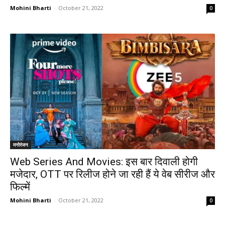
Mohini Bharti
-
October 21, 2022
0
मनोरंजन
Web Series And Movies: इस बार दिवाली होगी
मजेदार, OTT पर रिलीज होने जा रही हैं ये वेब सीरीज और
फिल्में
Mohini Bharti
-
October 21, 2022
0