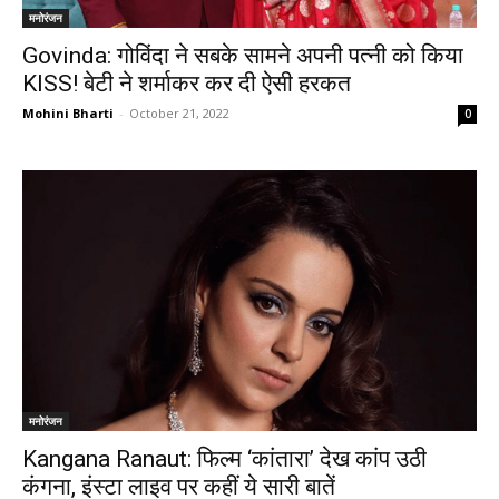
मनोरंजन
Govinda: गोविंदा ने सबके सामने अपनी पत्नी को किया
KISS! बेटी ने शर्माकर कर दी ऐसी हरकत
Mohini Bharti
-
October 21, 2022
0
मनोरंजन
Kangana Ranaut: फिल्म ‘कांतारा’ देख कांप उठी
कंगना, इंस्टा लाइव पर कहीं ये सारी बातें