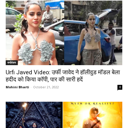
मनोरंजन
Urfi Javed Video: उर्फी जावेद ने हॉलीवुड मॉडल बेला
हदीद को किया कॉपी, पार की सारी हदें
Mohini Bharti
-
October 21, 2022
0