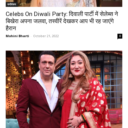
मनोरंजन
Celebs On Diwali Party: दिवाली पार्टी में सेलेब्स ने
बिखेरा अपना जलवा, तस्वीरें देखकर आप भी रह जाएंगे
हैरान
Mohini Bharti
-
October 21, 2022
0