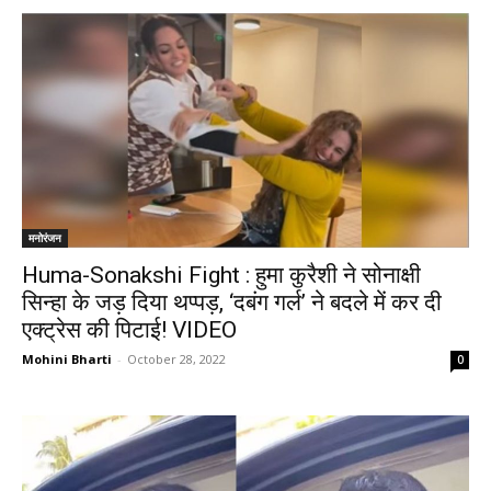
मनोरंजन
Huma-Sonakshi Fight : हुमा कुरैशी ने सोनाक्षी
सिन्हा के जड़ दिया थप्पड़, ‘दबंग गर्ल’ ने बदले में कर दी
एक्ट्रेस की पिटाई! VIDEO
Mohini Bharti
-
October 28, 2022
0