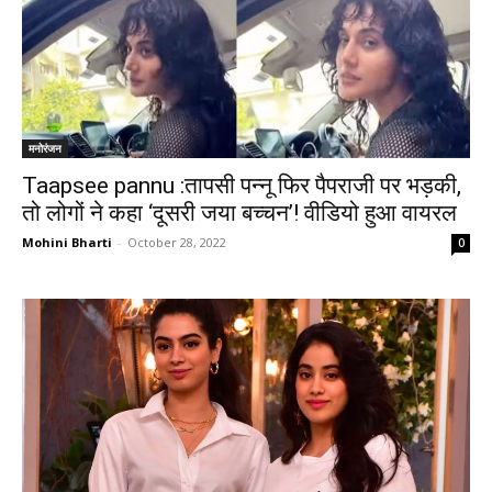
मनोरंजन
Taapsee pannu :तापसी पन्नू फिर पैपराजी पर भड़की,
तो लोगों ने कहा ‘दूसरी जया बच्चन’! वीडियो हुआ वायरल
Mohini Bharti
-
October 28, 2022
0