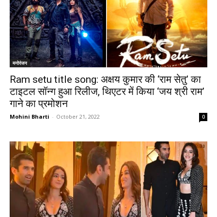
मनोरंजन
Ram setu title song: अक्षय कुमार की ‘राम सेतु’ का
टाइटल सॉन्ग हुआ रिलीज, थिएटर में किया ‘जय श्री राम’
गाने का प्रमोशन
Mohini Bharti
-
October 21, 2022
0