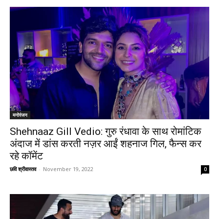
मनोरंजन
Shehnaaz Gill Vedio: गुरु रंधावा के साथ रोमांटिक
अंदाज में डांस करती नज़र आईं शहनाज गिल, फैन्स कर
रहे कॉमेंट
छवि श्रीवास्तव
-
November 19, 2022
0