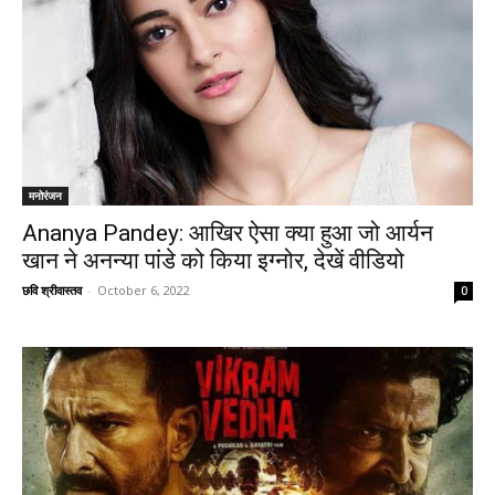
मनोरंजन
Ananya Pandey: आखिर ऐसा क्या हुआ जो आर्यन
खान ने अनन्या पांडे को किया इग्नोर, देखें वीडियो
छवि श्रीवास्तव
-
October 6, 2022
0