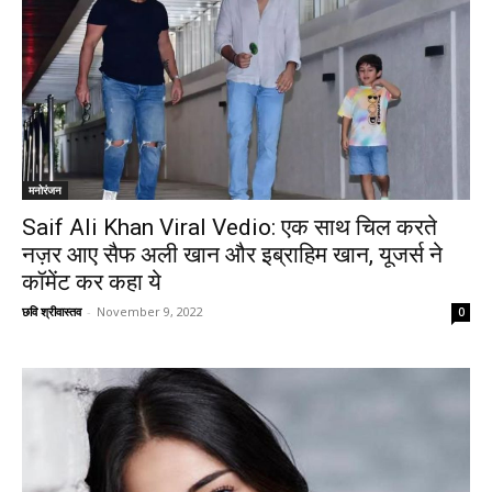
मनोरंजन
Saif Ali Khan Viral Vedio: एक साथ चिल करते
नज़र आए सैफ अली खान और इब्राहिम खान, यूजर्स ने
कॉमेंट कर कहा ये
छवि श्रीवास्तव
-
November 9, 2022
0