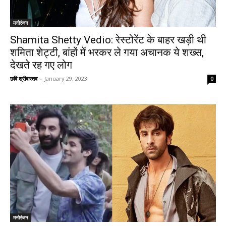
मनोरंजन
Shamita Shetty Vedio: रेस्टोरेंट के बाहर खड़ी थी
शमिता शेट्टी, बांहों में भरकर ले गया अचानक ये शख्स,
देखते रह गए लोग
छवि श्रीवास्तव
-
January 29, 2023
0
मनोरंजन