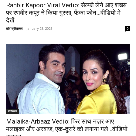
Ranbir Kapoor Viral Vedio: सेल्फी लेने आए शख्स
पर रणबीर कपूर ने किया गुस्सा, फेंका फोन…वीडियो में
देखें
छवि श्रीवास्तव
-
January 28, 2023
0
मनोरंजन
Malaika-Arbaaz Vedio: फिर साथ नज़र आए
मलाइका और अरबाज, एक-दूसरे को लगाया गले…वीडियो