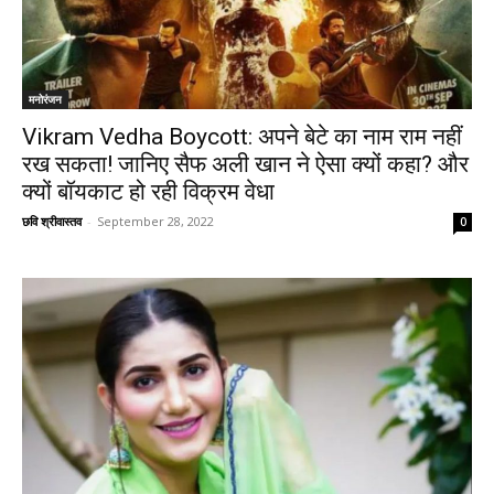
मनोरंजन
Vikram Vedha Boycott: अपने बेटे का नाम राम नहीं
रख सकता! जानिए सैफ अली खान ने ऐसा क्यों कहा? और
क्यों बॉयकाट हो रही विक्रम वेधा
छवि श्रीवास्तव
-
September 28, 2022
0