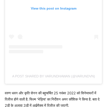
View this post on Instagram
A POST SHARED BY VARUNDHAWAN (@VARUNDVN)
वरुण धवन और कृति सेनन की बहुचर्चित 25 नवंबर 2022 को सिनेमाघरों में
रिलीज होने वाली है. फिल्म ‘भेड़िया’ का निर्देशन अमर कौशिक ने किया है. बता दे
2डी के अलावा 3डी में आईमैक्स में रिलीज की जाएगी.