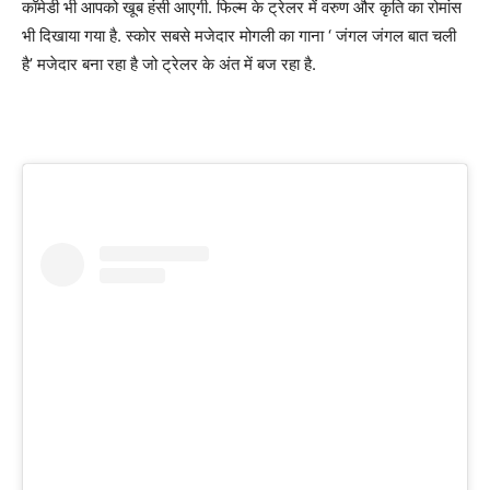
कॉमेडी भी आपको खूब हंसी आएगी. फिल्म के ट्रेलर में वरुण और कृति का रोमांस
भी दिखाया गया है. स्कोर सबसे मजेदार मोगली का गाना ‘ जंगल जंगल बात चली
है’ मजेदार बना रहा है जो ट्रेलर के अंत में बज रहा है.