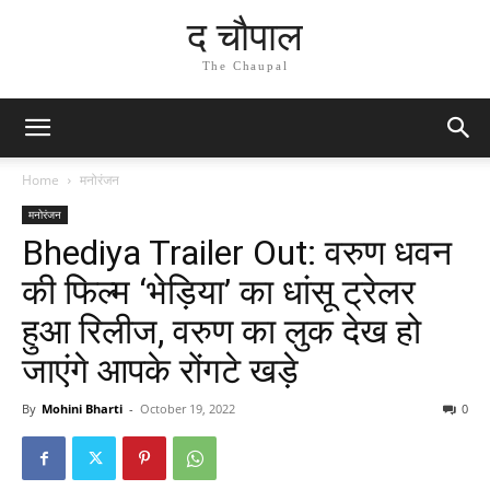
द चौपाल
The Chaupal
Home
मनोरंजन
मनोरंजन
Bhediya Trailer Out: वरुण धवन
की फिल्म ‘भेड़िया’ का धांसू ट्रेलर
हुआ रिलीज, वरुण का लुक देख हो
जाएंगे आपके रोंगटे खड़े
By
Mohini Bharti
-
October 19, 2022
0