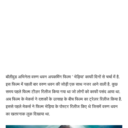
बॉलीवुड अभिनेता वरुण धवन अपकमिंग फिल्म ‘ भेड़िया’ काफी दिनों से चर्चा में है.
इस फिल्म में पहली बार वरुण धवन की जोड़ी एक साथ नजर आने वाली है. कुछ
समय पहले फिल्म टीज़र रिलीज किया गया था जो लोगों को काफी पसंद आया था.
अब फिल्म के मेकर्स ने दशकों के उत्साह के बीच फिल्म का ट्रेलर रिलीज किया है.
इससे पहले मेकर्स ने फिल्म भेड़िया के पोस्टर रिलीज किए थे जिसमें वरुण धवन
का खतरनाक लुक दिखाया था.