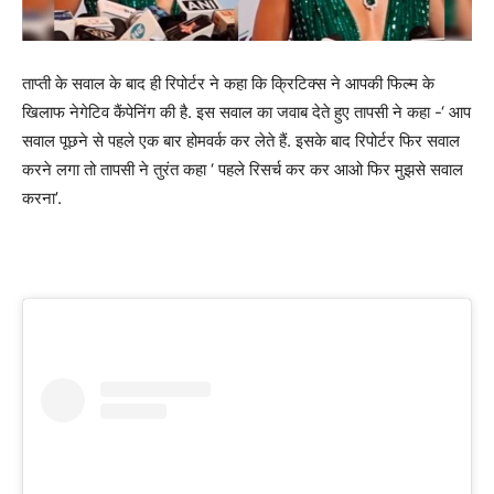
ताप्ती के सवाल के बाद ही रिपोर्टर ने कहा कि क्रिटिक्स ने आपकी फिल्म के
खिलाफ नेगेटिव कैंपेनिंग की है. इस सवाल का जवाब देते हुए तापसी ने कहा -‘ आप
सवाल पूछने से पहले एक बार होमवर्क कर लेते हैं. इसके बाद रिपोर्टर फिर सवाल
करने लगा तो तापसी ने तुरंत कहा ‘ पहले रिसर्च कर कर आओ फिर मुझसे सवाल
करना’.