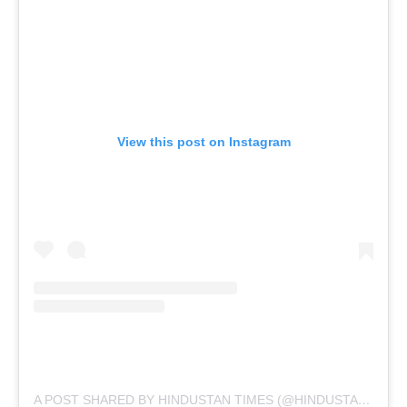
View this post on Instagram
A POST SHARED BY HINDUSTAN TIMES (@HINDUSTANTIMES)