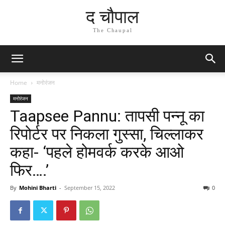
द चौपाल
The Chaupal
Home
मनोरंजन
मनोरंजन
Taapsee Pannu: तापसी पन्नू का
रिपोर्टर पर निकला गुस्सा, चिल्लाकर
कहा- ‘पहले होमवर्क करके आओ
फिर….’
By
Mohini Bharti
-
September 15, 2022
0