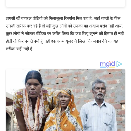
तापसी की वायरल वीडियो को मिलाजुला रिस्पांस मिल रहा है. जहां ताप्ती के फैंस
उनकी तारीफ कर रहे हैं तो वहीं कुछ लोगों को उनका यह अंदाज पसंद नहीं आया.
कुछ लोगों ने सोशल मीडिया पर कमेंट किया कि जब रिव्यू सुनने की हिम्मत ही नहीं
होती तो फिर बनाते क्यों हूं. वहीं एक अन्य यूजर ने लिखा कि जवाब देने का यह
तरीका सही नहीं है.