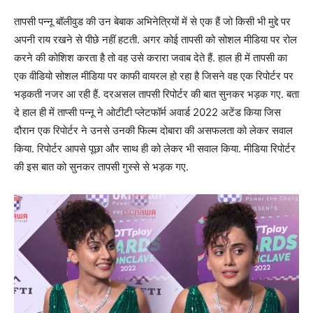
तापसी पन्नू बॉलीवुड की उन बेबाक अभिनेत्रियों में से एक हैं जो किसी भी मुद्दे पर
अपनी राय रखने से पीछे नहीं हटती. अगर कोई तापसी को सोशल मीडिया पर रोल
करने की कोशिश करता है तो वह उसे करारा जवाब देते हैं. हाल ही में तापसी का
एक वीडियो सोशल मीडिया पर काफी वायरल हो रहा है जिसने वह एक रिपोर्टर पर
भड़कती नजर आ रही हैं. दरअसल तापसी रिपोर्टर की बात सुनकर भड़क गए. बता
दे हाल ही में ताप्सी पन्नू ने ओटीटी प्लेटफॉर्म अवार्ड 2022 अटेंड किया जिस
दौरान एक रिपोर्टर ने उनसे उनकी फिल्म दोबारा की असफलता को लेकर सवाल
किया. रिपोर्टर आपसे पूछा और साथ ही को लेकर भी सवाल किया. मीडिया रिपोर्टर
की इस बात को सुनकर तापसी गुस्से से भड़क गए.