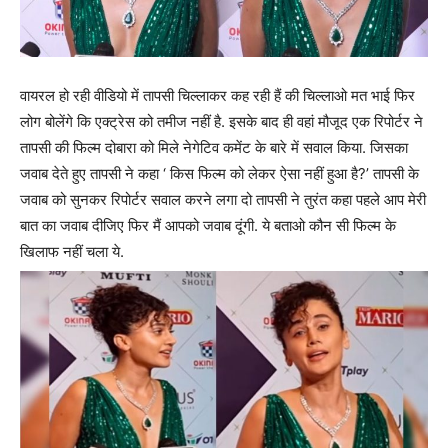
वायरल हो रही वीडियो में तापसी चिल्लाकर कह रही हैं की चिल्लाओ मत भाई फिर
लोग बोलेंगे कि एक्ट्रेस को तमीज नहीं है. इसके बाद ही वहां मौजूद एक रिपोर्टर ने
तापसी की फिल्म दोबारा को मिले नेगेटिव कमेंट के बारे में सवाल किया. जिसका
जवाब देते हुए तापसी ने कहा ‘ किस फिल्म को लेकर ऐसा नहीं हुआ है?’ तापसी के
जवाब को सुनकर रिपोर्टर सवाल करने लगा दो तापसी ने तुरंत कहा पहले आप मेरी
बात का जवाब दीजिए फिर मैं आपको जवाब दूंगी. ये बताओ कौन सी फिल्म के
खिलाफ नहीं चला ये.