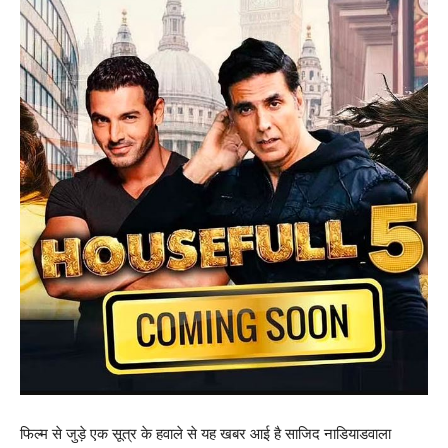
फिल्म से जुड़े एक सूत्र के हवाले से यह खबर आई है साजिद नाडियाडवाला