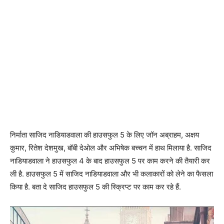
निर्माता साजिद नाडियाडवाला की हाउसफुल 5 के लिए जॉन अब्राहम, अक्षय
कुमार, रितेश देशमुख, बॉबी देओल और अभिषेक बच्चन में हाथ मिलाया है. साजिद
नाडियाडवाला ने हाउसफुल 4 के बाद हाउसफुल 5 पर काम करने की तैयारी कर
ली है. हाउसफुल 5 में साजिद नाडियाडवाला और भी कलाकारों को लेने का फैसला
किया है. बता दे साजिद हाउसफुल 5 की स्क्रिप्ट पर काम कर रहे हैं.