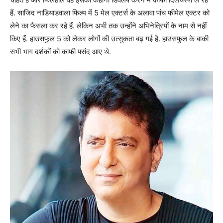
हैं. साजिद नाडियाडवाला फिल्म में 5 मेल एक्टर्स के अलावा पांच फीमेल एक्टर को
लेने का फैसला कर रहे हैं. लेकिन अभी तक उन्होंने अभिनेत्रियों के नाम से नहीं
किए हैं. हाउसफुल 5 को लेकर लोगों की उत्सुकता बढ़ गई है. हाउसफुल के बाकी
सभी भाग दर्शकों को काफी पसंद आए थे.