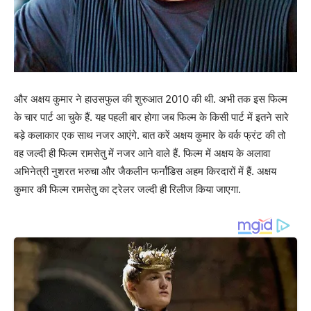
और अक्षय कुमार ने हाउसफुल की शुरुआत 2010 की थी. अभी तक इस फिल्म
के चार पार्ट आ चुके हैं. यह पहली बार होगा जब फिल्म के किसी पार्ट में इतने सारे
बड़े कलाकार एक साथ नजर आएंगे. बात करें अक्षय कुमार के वर्क फ्रंट की तो
वह जल्दी ही फिल्म रामसेतु में नजर आने वाले हैं. फिल्म में अक्षय के अलावा
अभिनेत्री नुशरत भरुचा और जैकलीन फर्नांडिस अहम किरदारों में हैं. अक्षय
कुमार की फिल्म रामसेतु का ट्रेलर जल्दी ही रिलीज किया जाएगा.