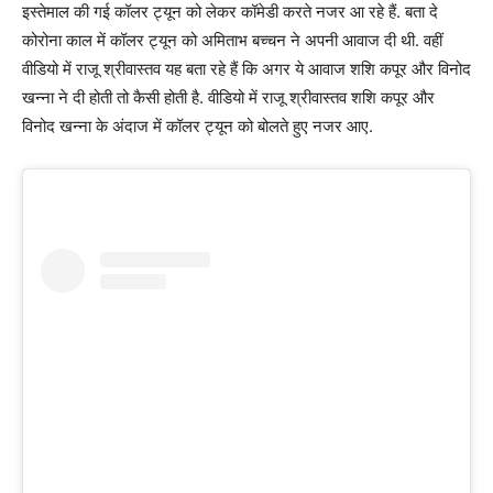
इस्तेमाल की गई कॉलर ट्यून को लेकर कॉमेडी करते नजर आ रहे हैं. बता दे
कोरोना काल में कॉलर ट्यून को अमिताभ बच्चन ने अपनी आवाज दी थी. वहीं
वीडियो में राजू श्रीवास्तव यह बता रहे हैं कि अगर ये आवाज शशि कपूर और विनोद
खन्ना ने दी होती तो कैसी होती है. वीडियो में राजू श्रीवास्तव शशि कपूर और
विनोद खन्ना के अंदाज में कॉलर ट्यून को बोलते हुए नजर आए.