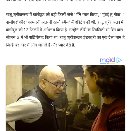
राजू श्रीवास्तव में बॉलीवुड की बड़ी फिल्में जैसे ‘ मैंने प्यार किया’, ‘ मुंबई टू गोवा’, ‘
बाजीगर’ और ‘ आमदनी अठन्नी खर्चा रुपैया’ मैं एक्टिंग की थी. राजू श्रीवास्तव में
बॉलीवुड की 17 फिल्मों में अभिनय किया है. उन्होंने टीवी के रियलिटी शो बिग बॉस
सीजन 3 में भी पार्टिसिपेट किया था. राजू श्रीवास्तव इंडस्ट्री का एक ऐसा नाम है
जिन्हें घर-घर में लोग जानते हैं और प्यार देते हैं.