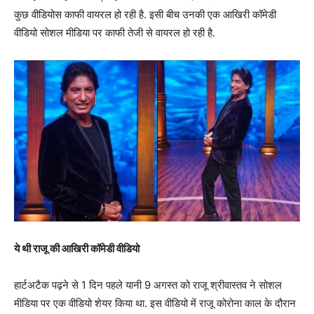
कुछ वीडियोस काफी वायरल हो रही है. इसी बीच उनकी एक आखिरी कॉमेडी
वीडियो सोशल मीडिया पर काफी तेजी से वायरल हो रही है.
ये थी राजू की आखिरी कॉमेडी वीडियो
हार्टअटैक पढ़ने से 1 दिन पहले यानी 9 अगस्त को राजू श्रीवास्तव ने सोशल
मीडिया पर एक वीडियो शेयर किया था. इस वीडियो में राजू कोरोना काल के दौरान