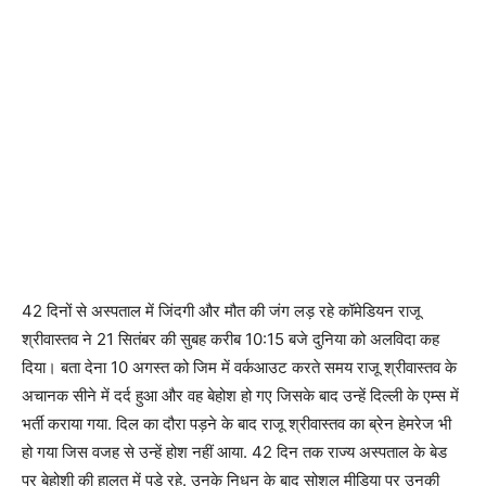
42 दिनों से अस्पताल में जिंदगी और मौत की जंग लड़ रहे कॉमेडियन राजू
श्रीवास्तव ने 21 सितंबर की सुबह करीब 10:15 बजे दुनिया को अलविदा कह
दिया। बता देना 10 अगस्त को जिम में वर्कआउट करते समय राजू श्रीवास्तव के
अचानक सीने में दर्द हुआ और वह बेहोश हो गए जिसके बाद उन्हें दिल्ली के एम्स में
भर्ती कराया गया. दिल का दौरा पड़ने के बाद राजू श्रीवास्तव का ब्रेन हेमरेज भी
हो गया जिस वजह से उन्हें होश नहीं आया. 42 दिन तक राज्य अस्पताल के बेड
पर बेहोशी की हालत में पड़े रहे. उनके निधन के बाद सोशल मीडिया पर उनकी