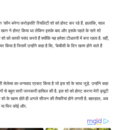
 ‘कौन बनेगा करोड़पति’ रियलिटी शो को होस्ट कर रहे हैं. हालांकि, साल
 खान ने होस्ट किया था लेकिन इसके बाद और इसके पहले के सारे शो
ो को काफी पसंद करते हैं क्योंकि यह हमेशा टीआरपी में बना रहता है. वहीं,
या है जिसमें उन्होंने कहा है कि, ‘केबीसी के दिन खत्म होने वाले हैं
सेलेब्स का धन्यवाद प्रकट किया है जो इस शो के साथ जुड़े. उन्होंने कहा
गों से बहुत सारी जानकारी हासिल की है. इस शो को होस्ट करना मेरी ड्यूटी
ं कि शो के खत्म होते ही अगले सीजन की तैयारियां होने लगती है. बहरहाल, अब
ैं या फिर कोई और.