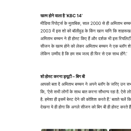
खत्म होने वाला है ‘KBC 14’
मीडिया रिपोर्ट्स के मुताबिक, साल 2000 से ही अमिताभ बच्चन
2003 में इस शो को बॉलीवुड के किंग खान यानि कि शाहरूख
अमिताभ बच्चन ने ही होस्ट किए हैं और दर्शक भी इस रियलिटी श
सीजन के खत्म होने को लेकर अमिताभ बच्चन ने एक ब्लॉग शेयर कि
लेकिन उम्मीद है कि हम सब जल्द ही फिर से एक साथ होंगे.’
शो होस्ट करना ड्यूटी – बिग बी
आपको बता दें अमिताभ बच्चन ने अपने ब्लॉग के जरिए उन सभी 
कि, ‘ऐसे सभी लोगों के साथ बात करना सौभाग्य रहा है. ऐसे लो
है. हमेशा ही इसमें बेस्ट देने की कोशिश करते हैं.’ बताते चले
देखना ये ही होगा कि अगले सीजन को बिग बी ही होस्ट करते ह