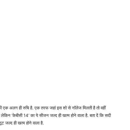
की एक अलग ही रुचि है. एक तरफ जहां इस शो से नॉलेज मिलती है तो वहीं
हैं लेकिन ‘केबीसी 14’ का ये सीजन जल्द ही खत्म होने वाला है. बता दें कि सदी
 जल्द ही खत्म होने वाला है.