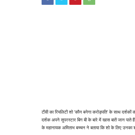
टीवी का रियलिटी शो ‘कौन बनेगा करोड़पति’ के साथ दर्शकों 
दर्शक अपने सुपरस्टार बिग बी के बारे में खास बातें जान पाते 
के महानायक अमिताभ बच्चन ने बताया कि शो के लिए उनका शूट