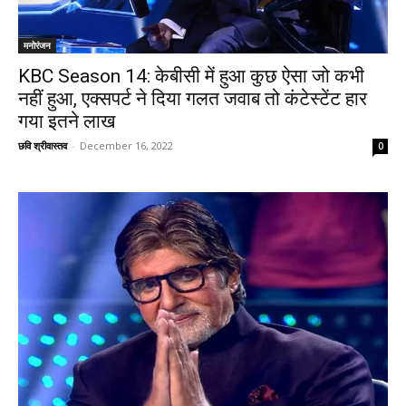
मनोरंजन
KBC Season 14: केबीसी में हुआ कुछ ऐसा जो कभी
नहीं हुआ, एक्सपर्ट ने दिया गलत जवाब तो कंटेस्टेंट हार
गया इतने लाख
छवि श्रीवास्तव
-
December 16, 2022
0