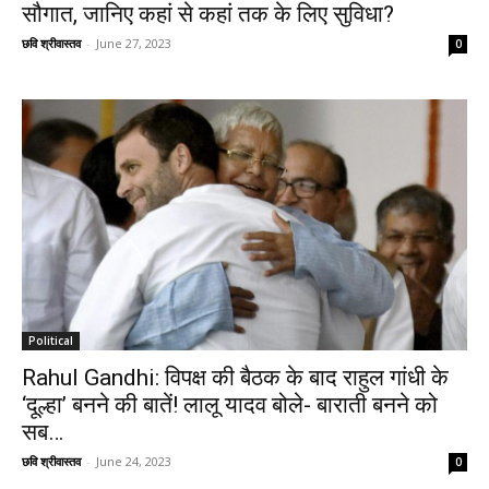
सौगात, जानिए कहां से कहां तक के लिए सुविधा?
छवि श्रीवास्तव
-
June 27, 2023
0
Political
Rahul Gandhi: विपक्ष की बैठक के बाद राहुल गांधी के
‘दूल्हा’ बनने की बातें! लालू यादव बोले- बाराती बनने को
सब…
छवि श्रीवास्तव
-
June 24, 2023
0