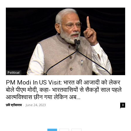
Political
PM Modi In US Visit: भारत की आजादी को लेकर
बोले पीएम मोदी, कहा- भारतवासियों से सैकड़ों साल पहले
आत्मविश्वास छीन गया लेकिन अब…
छवि श्रीवास्तव
-
June 24, 2023
0