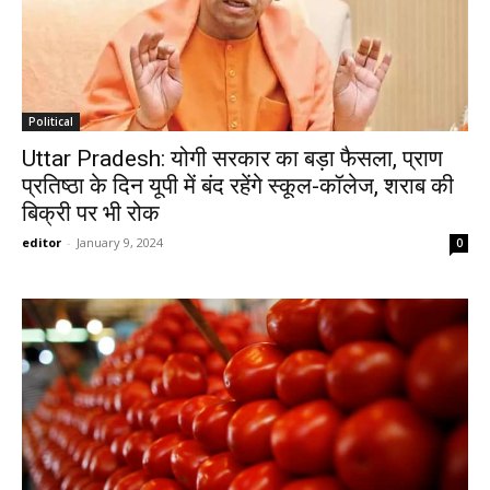
Political
Uttar Pradesh: योगी सरकार का बड़ा फैसला, प्राण
प्रतिष्ठा के दिन यूपी में बंद रहेंगे स्कूल-कॉलेज, शराब की
बिक्री पर भी रोक
editor
-
January 9, 2024
0