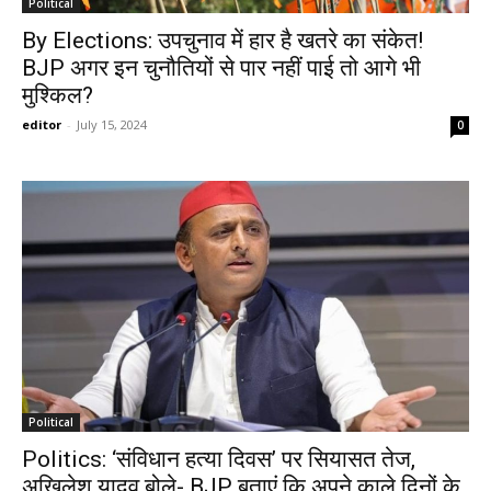
Political
By Elections: उपचुनाव में हार है खतरे का संकेत!
BJP अगर इन चुनौतियों से पार नहीं पाई तो आगे भी
मुश्किल?
editor
-
July 15, 2024
0
Political
Politics: ‘संविधान हत्या दिवस’ पर सियासत तेज,
अखिलेश यादव बोले- BJP बताएं कि अपने काले दिनों के