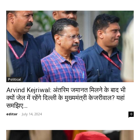
Political
Arvind Kejriwal: अंतरिम जमानत मिलने के बाद भी
क्यों जेल में रहेंगे दिल्ली के मुख्यमंत्री केजरीवाल? यहां
समझिए…
editor
-
July 14, 2024
0