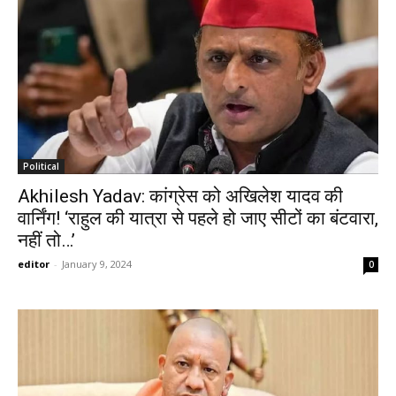
Political
Akhilesh Yadav: कांग्रेस को अखिलेश यादव की
वार्निंग! ‘राहुल की यात्रा से पहले हो जाए सीटों का बंटवारा,
नहीं तो…’
editor
-
January 9, 2024
0