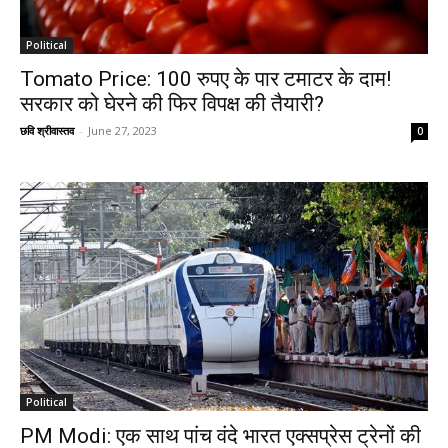
Political
Tomato Price: 100 रुपए के पार टमाटर के दाम!
सरकार को घेरने की फिर विपक्ष की तैयारी?
छवि श्रीवास्तव
-
June 27, 2023
0
Political
PM Modi: एक साथ पांच वंदे भारत एक्सप्रेस ट्रेनों की