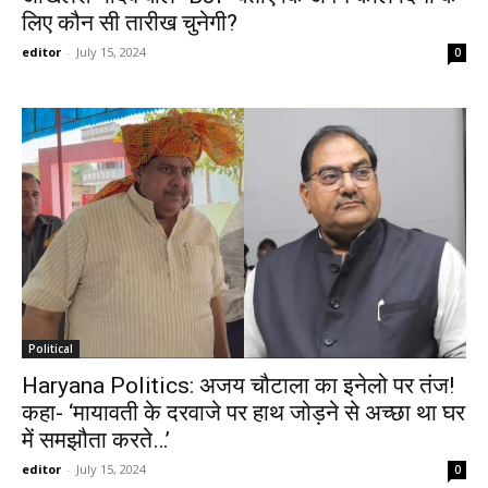
लिए कौन सी तारीख चुनेगी?
editor
-
July 15, 2024
0
Political
Haryana Politics: अजय चौटाला का इनेलो पर तंज!
कहा- ‘मायावती के दरवाजे पर हाथ जोड़ने से अच्छा था घर
में समझौता करते…’
editor
-
July 15, 2024
0