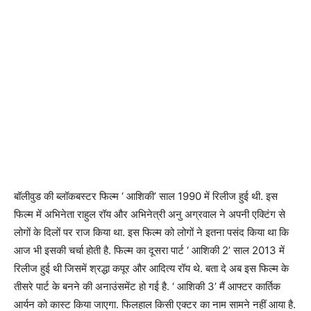
बॉलीवुड की ब्लॉकबस्टर फिल्म ‘ आशिकी’ साल 1990 में रिलीज हुई थी. इस
फिल्म में अभिनेता राहुल रॉय और अभिनेत्री अनु अग्रवाल ने अपनी एक्टिंग से
लोगों के दिलों पर राज किया था. इस फिल्म को लोगों ने इतना पसंद किया था कि
आज भी इसकी चर्चा होती है. फिल्म का दूसरा पार्ट ‘ आशिकी 2’ साल 2013 में
रिलीज हुई थी जिसमें श्रद्धा कपूर और आदित्य रॉय थे. बता दे अब इस फिल्म के
तीसरे पार्ट के बनने की अनाउंसमेंट हो गई है. ‘ आशिकी 3’ मैं आफ्टर कार्तिक
आर्यन को कास्ट किया जाएगा. फिलहाल किसी एक्टर का नाम सामने नहीं आया है.