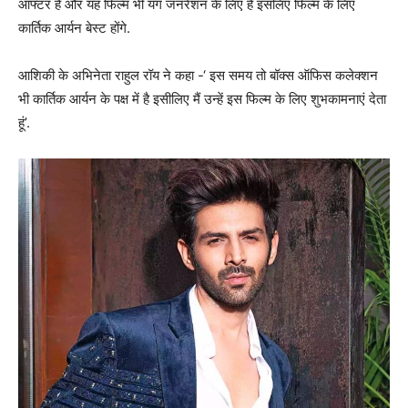
आफ्टर हैं और यह फिल्म भी यंग जनरेशन के लिए है इसलिए फिल्म के लिए
कार्तिक आर्यन बेस्ट होंगे.
आशिकी के अभिनेता राहुल रॉय ने कहा -‘ इस समय तो बॉक्स ऑफिस कलेक्शन
भी कार्तिक आर्यन के पक्ष में है इसीलिए मैं उन्हें इस फिल्म के लिए शुभकामनाएं देता
हूं’.