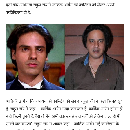
इसी बीच अभिनेता राहुल रॉय ने कार्तिक आर्यन की कास्टिंग को लेकर अपनी
प्रतिक्रिया दी है.
आशिकी 3 में कार्तिक आर्यन की कास्टिंग को लेकर राहुल रॉय ने कहा कि वह खुश
है. राहुल रॉय ने कहा- ‘ कार्तिक आर्यन उम्दा कलाकार है. कार्तिक आर्यन हमेशा ही
सही फिल्में चुनते हैं. वैसे तो मैंने अभी तक उनसे बात नहीं की लेकिन जल्द ही मैं
उनसे बात करूंगा’. राहुल रॉय ने आकर कहा – कार्तिक आर्यन नई जनरेशन के