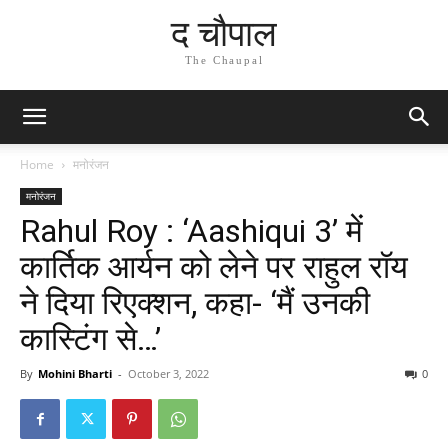
द चौपाल
The Chaupal
Home
मनोरंजन
मनोरंजन
Rahul Roy : ‘Aashiqui 3’ में
कार्तिक आर्यन को लेने पर राहुल रॉय
ने दिया रिएक्शन, कहा- ‘मैं उनकी
कास्टिंग से…’
By
Mohini Bharti
-
October 3, 2022
0