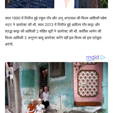
साल 1990 में रिलीज हुई राहुल रॉय और अनु अग्रवाल की फिल्म आशिकी महेश
भट्ट ने डायरेक्ट की थी. साल 2013 में रिलीज हुई आदित्य रॉय कपूर और
श्रद्धा कपूर की आशिकी 2 मोहित सूरी ने डायरेक्ट की थी. कार्तिक आर्यन की
फिल्म आशिकी 3 अनुराग बासु डायरेक्ट करेंगे वहीं इस फिल्म को इस प्रोडूस
करेगी.