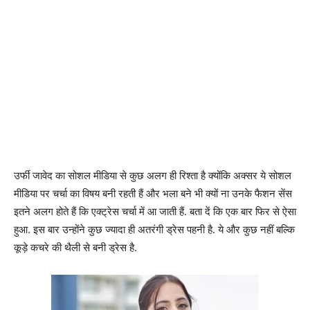
उर्फी जावेद का सोशल मीडिया से कुछ अलग ही रिश्ता है क्योंकि अक्सर ये सोशल
मीडिया पर चर्चा का विषय बनी रहती हैं और भला बने भी क्यों ना उनके फैशन सेंस
इतने अलग होते हैं कि एक्ट्रेस चर्चा में आ जाती हैं. बता दें कि एक बार फिर से ऐसा
हुआ. इस बार उन्होंने कुछ ज्यादा ही अतरंगी ड्रेस पहनी है. ये और कुछ नहीं बल्कि
कूड़े कचरे की थैली से बनी ड्रेस है.