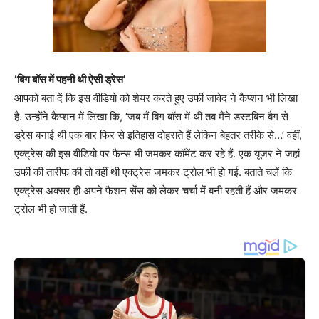
‘बिग बॉस में पहनी थी ऐसी ड्रेस’
आपको बता दें कि इस वीडियो को शेयर करते हुए उर्फी जावेद ने कैप्शन भी लिखा
है. उन्होंने कैप्शन में लिखा कि, ‘जब मैं बिग बॉस में थी तब मैंने डस्टबिन बैग से
ड्रेस बनाई थी एक बार फिर से इतिहास दोहराते हैं लेकिन बेहतर तरीके से…’ वहीं,
एक्ट्रेस की इस वीडियो पर फैन्स भी जमकर कॉमेंट कर रहे हैं. एक यूजर ने जहां
उर्फी की तारीफ की तो वहीं थी एक्ट्रेस जमकर ट्रोल भी हो गई. बताते चलें कि
एक्ट्रेस अक्सर ही अपने फैशन सेंस को लेकर चर्चा में बनी रहती हैं और जमकर
ट्रोल भी हो जाती हैं.