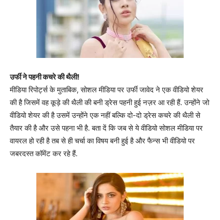
उर्फी ने पहनी कचरे की थैली!
मीडिया रिपोर्ट्स के मुताबिक, सोशल मीडिया पर उर्फी जावेद ने एक वीडियो शेयर
की है जिसमें वह कूड़े की थैली की बनी ड्रेस पहनी हुई नज़र आ रही हैं. उन्होंने जो
वीडियो शेयर की है उसमें उन्होंने एक नहीं बल्कि दो-दो ड्रेस कचरे की थैली से
तैयार की है और उसे पहना भी है. बता दें कि जब से ये वीडियो सोशल मीडिया पर
वायरल हो रही है तब से ही चर्चा का विषय बनी हुई है और फैन्स भी वीडियो पर
जबरदस्त कॉमेंट कर रहे हैं.