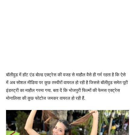
बॉलीवुड में हॉट एंड बोल्ड एक्ट्रेस की वजह से माहौल वैसे ही गर्म रहता है कि ऐसे
में अब सोशल मीडिया पर कुछ तस्वीरों वायरल हो रही है जिससे बॉलीवुड समेत पूरी
इंडस्ट्री का माहौल गरमा गया. बता दें कि भोजपुरी फिल्मों की फेमस एक्ट्रेस
मोनालिसा की कुछ फोटोज जमकर वायरल हो रही हैं.