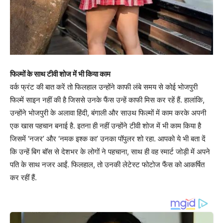
फिल्मों के साथ टीवी शोज में भी किया काम
वर्क फ्रंट की बात करें तो फिलहाल उन्होंने काफी लंबे समय से कोई भोजपुरी
फिल्में साइन नहीं की है जिससे उनके फैंस उन्हें काफी मिस कर रहें हैं. हालांकि,
उन्होंने भोजपुरी के अलावा हिंदी, बंगाली और साउथ फिल्मों में काम करके अपनी
एक खास पहचान बनाई है. इतना ही नहीं उन्होंने टीवी शोज में भी काम किया है
जिसमें ‘नजर’ और ‘नमक इश्क का’ उनका पॉपुलर शो रहा. आपको ये भी बता दें
कि उन्हें बिग बॉस से देशभर के लोगों ने पहचाना, साथ ही वह स्मार्ट जोड़ी में अपने
पति के साथ नजर आईं. फिलहाल, तो उनकी लेटेस्ट फोटोज फैंस को आकर्षित
कर रहीं हैं.