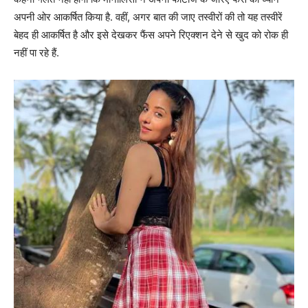
अपनी ओर आकर्षित किया है. वहीं, अगर बात की जाए तस्वीरों की तो यह तस्वीरें
बेहद ही आकर्षित है और इसे देखकर फैंस अपने रिएक्शन देने से खुद को रोक ही
नहीं पा रहे हैं.