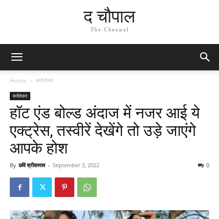
द चौपाल
The Chaupal
Home
मनोरंजन
मनोरंजन
हॉट एंड बोल्ड अंदाज में नजर आई ये
एक्ट्रेस, तस्वीरें देखेंगे तो उड़े जाएंगे
आपके होश
By
छवि श्रीवास्तव
-
September 3, 2022
0