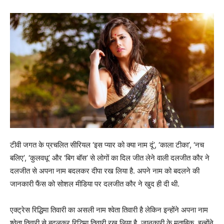
टीवी जगत के प्रचलित सीरियल ‘इस प्यार को क्या नाम दूं’, ‘काला टीका’, ‘नच
बलिए’, ‘कुलवधू’ और ‘बिग बॉस’ से लोगों का दिल जीत लेने वाली दलजीत कौर ने
दलजीत से अपना नाम बदलकर दीपा रख लिया है. अपने नाम को बदलने की
जानकारी फैंस को सोशल मीडिया पर दलजीत कौर ने खुद ही दी थी.
एक्ट्रेस रिद्धिमा तिवारी का असली नाम श्वेता तिवारी है लेकिन इन्होंने अपना नाम
श्वेता तिवारी से बदलकर रिद्धिमा तिवारी रख लिया है. जानकारी के मुताबिक, इन्होंने