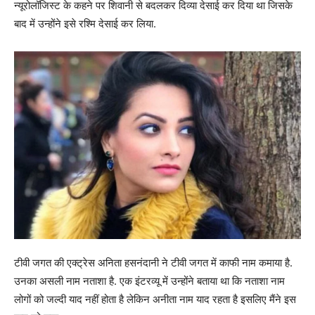
न्यूरोलॉजिस्ट के कहने पर शिवानी से बदलकर दिव्या देसाई कर दिया था जिसके
बाद में उन्होंने इसे रश्मि देसाई कर लिया.
टीवी जगत की एक्ट्रेस अनिता हसनंदानी ने टीवी जगत में काफी नाम कमाया है.
उनका असली नाम नताशा है. एक इंटरव्यू में उन्होंने बताया था कि नताशा नाम
लोगों को जल्दी याद नहीं होता है लेकिन अनीता नाम याद रहता है इसलिए मैंने इस