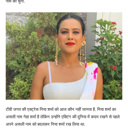
नाम को चुना.
टीवी जगत की एक्ट्रेस निया शर्मा को आज कौन नहीं जानता है. निया शर्मा का
असली नाम नेहा शर्मा है लेकिन उन्होंने एक्टिंग की दुनिया में कदम रखने से पहले
अपने असली नाम को बदलकर निया शर्मा रख लिया था.