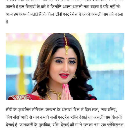
जानते हैं उन सितारों के बारे में जिन्होंने अपना असली नाम बदला है यदि नहीं तो
आज हम आपको बताते हैं कि किन टीवी एक्ट्रेसेस ने अपने असली नाम को बदला
है.
टीवी के प्रचलित सीरियल ‘उतरन’ के अलावा ‘दिल से दिल तक’, ‘नच बलिए’,
‘बिग बॉस’ आदि से नाम कमाने वाली एक्ट्रेस रश्मि देसाई का असली नाम शिवानी
देसाई है. जानकारी के मुताबिक, रश्मि देसाई की मां ने उनका नाम एक प्रोफेशनल