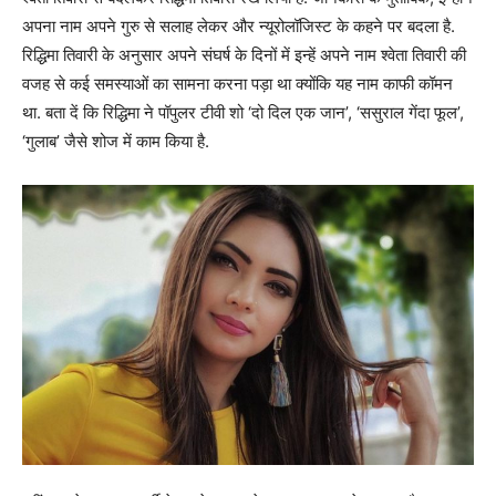
अपना नाम अपने गुरु से सलाह लेकर और न्यूरोलॉजिस्ट के कहने पर बदला है.
रिद्धिमा तिवारी के अनुसार अपने संघर्ष के दिनों में इन्हें अपने नाम श्वेता तिवारी की
वजह से कई समस्याओं का सामना करना पड़ा था क्योंकि यह नाम काफी कॉमन
था. बता दें कि रिद्धिमा ने पॉपुलर टीवी शो ‘दो दिल एक जान’, ‘ससुराल गेंदा फूल’,
‘गुलाब’ जैसे शोज में काम किया है.