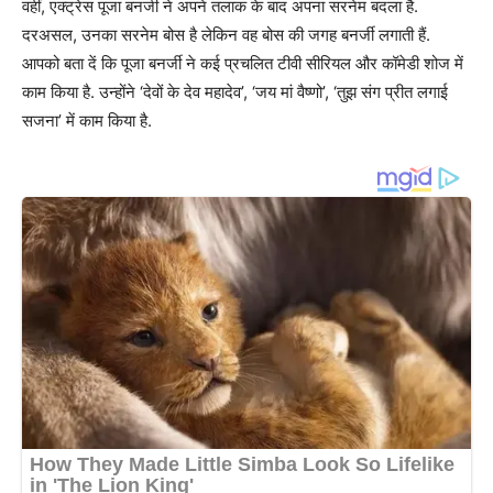
वहीं, एक्ट्रेस पूजा बनर्जी ने अपने तलाक के बाद अपना सरनेम बदला है.
दरअसल, उनका सरनेम बोस है लेकिन वह बोस की जगह बनर्जी लगाती हैं.
आपको बता दें कि पूजा बनर्जी ने कई प्रचलित टीवी सीरियल और कॉमेडी शोज में
काम किया है. उन्होंने ‘देवों के देव महादेव’, ‘जय मां वैष्णो’, ‘तुझ संग प्रीत लगाई
सजना’ में काम किया है.