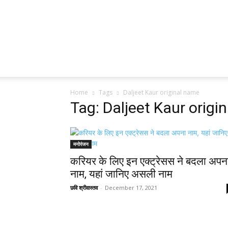
Home
Tags
Daljeet Kaur original name
Tag: Daljeet Kaur origi
मनोरंजन
करियर के लिए इन एक्ट्रेसस ने बदला अपन
नाम, यहां जानिए असली नाम
छवि श्रीवास्तव
-
December 17, 2021