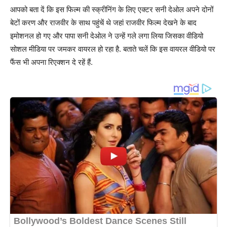
आपको बता दें कि इस फिल्म की स्क्रीनिंग के लिए एक्टर सनी देओल अपने दोनों
बेटों करण और राजवीर के साथ पहुंचें थे जहां राजवीर फिल्म देखने के बाद
इमोशनल हो गए और पापा सनी देओल ने उन्हें गले लगा लिया जिसका वीडियो
सोशल मीडिया पर जमकर वायरल हो रहा है. बताते चलें कि इस वायरल वीडियो पर
फैंस भी अपना रिएक्शन दे रहें हैं.