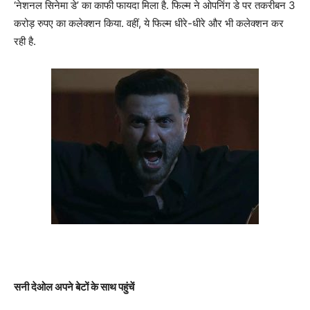
‘नेशनल सिनेमा डे’ का काफी फायदा मिला है. फिल्म ने ओपनिंग डे पर तकरीबन 3
करोड़ रुपए का कलेक्शन किया. वहीं, ये फिल्म धीरे-धीरे और भी कलेक्शन कर
रही है.
सनी देओल अपने बेटों के साथ पहुंचें