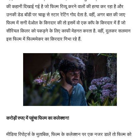
की कहानी दिखाई गई है जो फिल्म रिव्यू करने वालों की हत्या कर रहा है और
उनकी डेड बॉडी पर चाकू से स्टार रेटिंग गोद देता है. वहीं, अगर बात की जाए
फिल्म में सनी देओल के किरदार की तो इसमें वो एक कॉप के किरदार में हैं जो
सीरियल किलर को पकड़ने के लिए काफी मेहनत करता है. वहीं, दुलकर सलमान
इस फिल्म में फिल्ममेकर का किरदार निभा रहे हैं.
करोड़ों रुपए में पहुंचा फिल्म का कलेक्शन!
मीडिया रिपोर्ट्स के मुताबिक, फिल्म के कलेक्शन पर एक नजर डालें तो फिल्म को