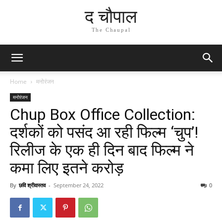
द चौपाल
The Chaupal
Home
मनोरंजन
मनोरंजन
Chup Box Office Collection:
दर्शकों को पसंद आ रही फिल्म ‘चुप’!
रिलीज के एक ही दिन बाद फिल्म ने
कमा लिए इतने करोड़
By
छवि श्रीवास्तव
-
September 24, 2022
0