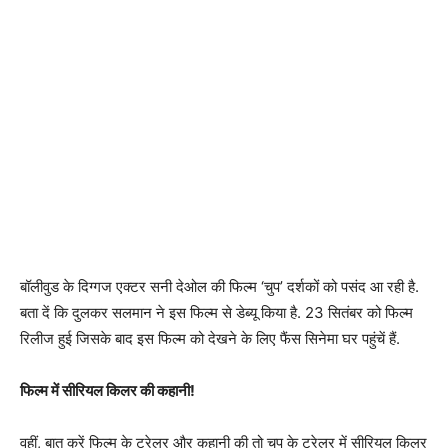
बॉलीवुड के दिग्गज एक्टर सनी देओल की फिल्म ‘चुप’ दर्शकों को पसंद आ रही है.
बता दें कि दुलकर सलमान ने इस फिल्म से डेब्यू किया है. 23 सितंबर को फिल्म
रिलीज हुई जिसके बाद इस फिल्म को देखने के लिए फैंस सिनेमा घर पहुंचें हैं.
फिल्म में सीरियल किलर की कहानी!
वहीं, बात करें फिल्म के ट्रेलर और कहानी की तो चुप के ट्रेलर में सीरियल किलर