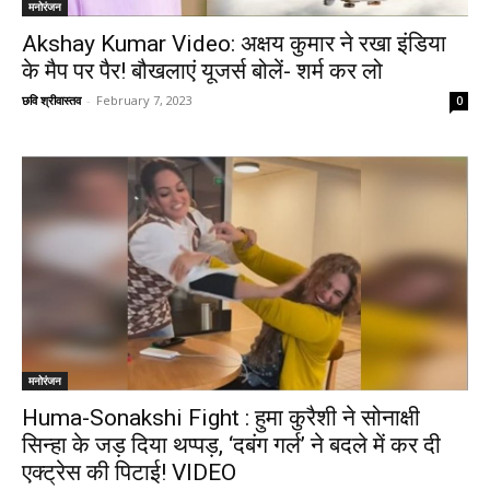
मनोरंजन
Akshay Kumar Video: अक्षय कुमार ने रखा इंडिया
के मैप पर पैर! बौखलाएं यूजर्स बोलें- शर्म कर लो
छवि श्रीवास्तव
-
February 7, 2023
0
मनोरंजन
Huma-Sonakshi Fight : हुमा कुरैशी ने सोनाक्षी
सिन्हा के जड़ दिया थप्पड़, ‘दबंग गर्ल’ ने बदले में कर दी
एक्ट्रेस की पिटाई! VIDEO