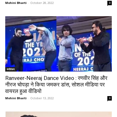
Mohini Bharti
-
October 28, 2022
0
मनोरंजन
Ranveer-Neeraj Dance Video : रणवीर सिंह और
नीरज चोपड़ा ने किया जमकर डांस, सोशल मीडिया पर
वायरल हुआ वीडियो
Mohini Bharti
-
October 13, 2022
0