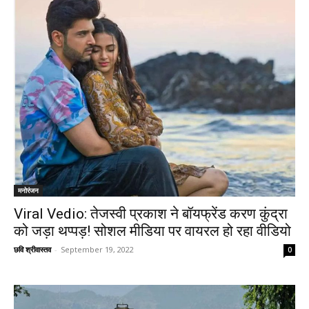
मनोरंजन
Viral Vedio: तेजस्वी प्रकाश ने बॉयफ्रेंड करण कुंद्रा
को जड़ा थप्पड़! सोशल मीडिया पर वायरल हो रहा वीडियो
छवि श्रीवास्तव
-
September 19, 2022
0