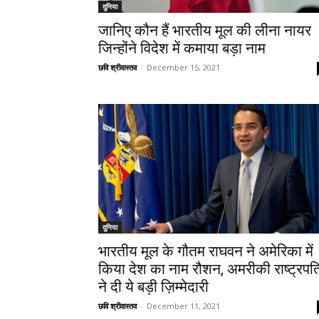
दुनिया
जानिए कौन हैं भारतीय मूल की लीना नायर
जिन्होंने विदेश में कमाया बड़ा नाम
छवि श्रीवास्तव
-
December 15, 2021
दुनिया
भारतीय मूल के गौतम राघवन ने अमेरिका में
किया देश का नाम रौशन, अमरीकी राष्ट्रपत
ने दी ये बड़ी ज़िम्मेदारी
छवि श्रीवास्तव
-
December 11, 2021