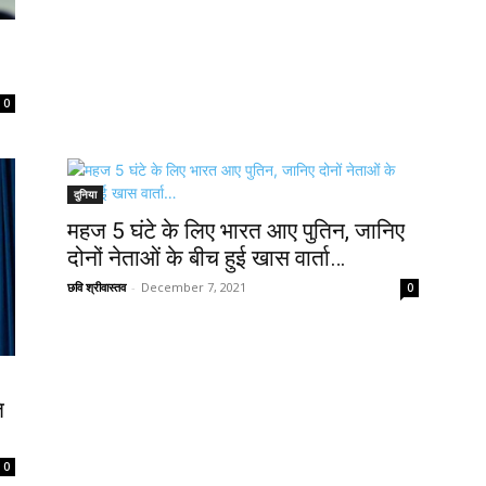
0
दुनिया
महज 5 घंटे के लिए भारत आए पुतिन, जानिए
दोनों नेताओं के बीच हुई खास वार्ता…
छवि श्रीवास्तव
-
December 7, 2021
0
ि
0