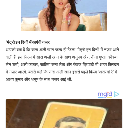
‘मेट्रो इन दिनों’ में आएंगी नज़र
आपको बता दें कि सारा अली खान जल्द ही फिल्म ‘मेट्रो इन दिनों’ में नज़र आने
वाली हैं. इस फिल्म में सारा अली खान के साथ अनुपम खेर, नीना गुप्ता, कोंकणा
सेन शर्मा, अली फजल, फातिमा सना शेख और पंकज त्रिपाठी भी अहम किरदार
में नज़र आएंगे. बताते चलें कि सारा अली खान इससे पहले फिल्म ‘अतरंगी रे’ में
अक्षय कुमार और धनुष के साथ नज़र आईं थी.