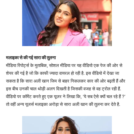
मलाइका से की गई सारा की तुलना
मीडिया रिपोर्ट्स के मुताबिक, सोशल मीडिया पर यह वीडियो एक पेज की ओर से
शेयर की गई है जो कि काफी ज्यादा वायरल हो रही है. इस वीडियो में देखा जा
सकता है कि सारा अली खान जिम से बाहर निकलकर कार की ओर बढ़ती हैं और
इस बीच उनकी चाल थोड़ी अलग दिखती है जिसकी वजह से वह ट्रोल रही हैं.
वीडियो पर कॉमेंट करते हुए एक यूजर ने लिखा कि, ‘ये सब ऐसे क्यों चल रहे हैं ?’
तो वहीं अन्य यूजर्स मलाइका अरोड़ा से सारा अली खान की तुलना कर देते है.