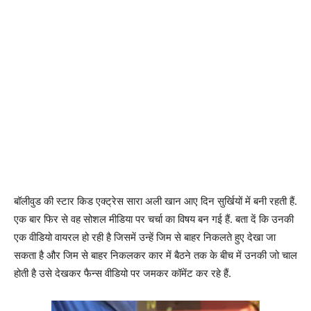
बॉलीवुड की स्टार किड एक्ट्रेस सारा अली खान आए दिन सुर्खियों में बनी रहती हैं.
एक बार फिर से वह सोशल मीडिया पर चर्चा का विषय बन गई हैं. बता दें कि उनकी
एक वीडियो वायरल हो रही है जिसमें उन्हें जिम से बाहर निकलते हुए देखा जा
सकता है और जिम से बाहर निकलकर कार में बैठने तक के बीच में उनकी जो चाल
होती है उसे देखकर फैन्स वीडियो पर जमकर कॉमेंट कर रहे हैं.