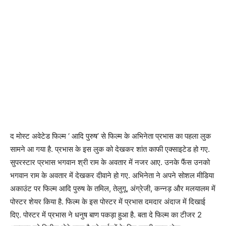
द मोस्ट अवेटेड फिल्म ‘ आदि पुरुष’ से फिल्म के अभिनेता प्रभास का पहला लुक
सामने आ गया है. प्रभास के इस लुक को देखकर शांत काफी एक्साइटेड हो गए.
सुपरस्टार प्रभास भगवान श्री राम के अवतार में नजर आए. उनके फैंस उनको
भगवान राम के अवतार में देखकर दीवाने हो गए. अभिनेता ने अपने सोशल मीडिया
अकाउंट पर फिल्म आदि पुरुष के तमिल, तेलुगू, अंग्रेजी, कन्नड़ और मलयालम में
पोस्टर शेयर किया है. फिल्म के इस पोस्टर में प्रभास दमदार अंदाज में दिखाई
दिए. पोस्टर में प्रभास ने धनुष बाण पकड़ा हुआ है. बता दे फिल्म का टीजर 2