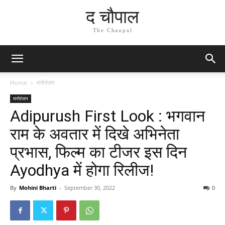
द चौपाल
The Chaupal
Home
मनोरंजन
मनोरंजन
Adipurush First Look : भगवान
राम के अवतार में दिखे अभिनेता
प्रभास, फिल्म का टीजर इस दिन
Ayodhya में होगा रिलीज!
By
Mohini Bharti
-
September 30, 2022
0