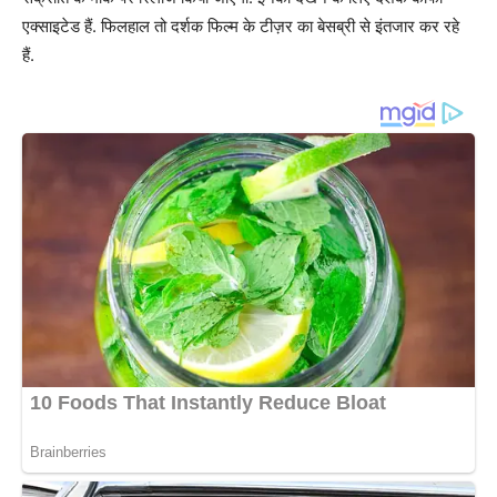
एक्साइटेड हैं. फिलहाल तो दर्शक फिल्म के टीज़र का बेसब्री से इंतजार कर रहे
हैं.