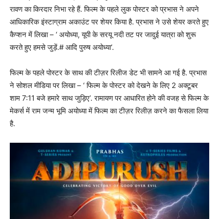
रावण का किरदार निभा रहे हैं. फिल्म के पहले लुक पोस्टर को प्रभास ने अपने
आधिकारिक इंस्टाग्राम अकाउंट पर शेयर किया है. प्रभास ने उसे शेयर करते हुए
कैप्शन में लिखा – ‘ अयोध्या, यूपी के सरयू नदी तट पर जादुई यात्रा को शुरू
करते हुए हमसे जुड़ें.# आदि पुरुष अयोध्या’.
फिल्म के पहले पोस्टर के साथ की टीज़र रिलीज डेट भी सामने आ गई है. प्रभास
ने सोशल मीडिया पर लिखा – ‘ फिल्म के पोस्टर को देखने के लिए 2 अक्टूबर
शाम 7:11 बजे हमारे साथ जुड़िए’. रामायण पर आधारित होने की वजह से फिल्म के
मेकर्स में राम जन्म भूमि अयोध्या में फिल्म का टीज़र रिलीज़ करने का फैसला लिया
है.