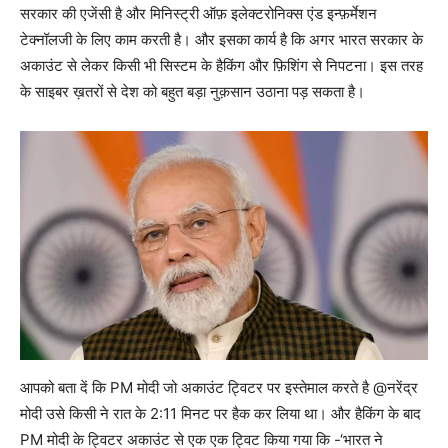
सरकार की एजेंसी है और मिनिस्ट्री ऑफ़ इलेक्टरोनिक्स एंड इन्फ़र्मेशन
टेक्नॉलजी के लिए काम करती है। और इसका कार्य है कि अगर भारत सरकार के
अकाउंट से लेकर किसी भी सिस्टम के हैकिंग और फ़िशिंग से निपटना। इस तरह
के साइबर ख़तरों से देश को बहुत बड़ा नुक़सान उठाना पड़ सकता है।
आपको बता दें कि PM मोदी जो अकाउंट ट्विटर पर इस्तेमाल करते है @नरेंद्र
मोदी उसे किसी ने रात के 2:11 मिनट पर हैक कर लिया था। और हैकिंग के बाद
PM मोदी के ट्विटर अकाउंट से एक एक ट्विट किया गया कि -‘भारत ने