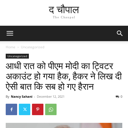
द चौपाल
The Chaupal
Home
Uncategorized
Uncategorized
आधी रात को पीएम मोदी का ट्विटर
अकाउंट हो गया हैक, हैकर ने लिख दी
ऐसी बात कि सब हो गए हैरान
By
Nancy Sahani
-
December 12, 2021
0