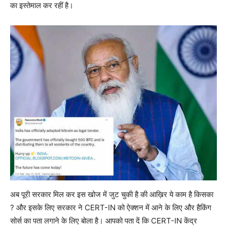
का इस्तेमाल कर रहीं है।
अब पूरी सरकार मिल कर इस खोज में जुट चुकी है की आख़िर ये काम है किसका
? और इसके लिए सरकार ने CERT-IN को ऐक्शन में आने के लिए और हैकिंग
सोर्स का पता लगाने के लिए बोला है। आपको पता दें कि CERT-IN केंद्र