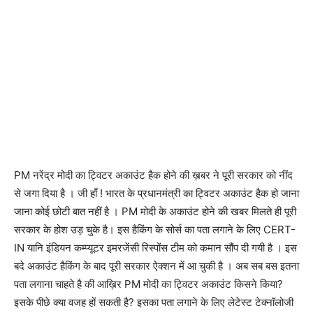
PM नरेंद्र मोदी का ट्विटर अकाउंट हैक होने की ख़बर ने पूरी सरकार को नींद
से जगा दिया है । जी हाँ ! भारत के प्रधानमंत्री का ट्विटर अकाउंट हैक हो जाना
जाना कोई छोटी बात नहीं है । PM मोदी के अकाउंट होने की खबर मिलते ही पूरी
सरकार के होश उड़ चुके है। इस हैकिंग के सोर्स का पता लगाने के लिए CERT-
IN यानि इंडियन कम्प्यूटर इमरजेंसी रिस्पोंस टीम को कमान सौंप दी गयी है । इस
बदे अकाउंट हैकिंग के बाद पूरी सरकार ऐक्शन में आ चुकी है । अब सब बस इतना
पता लगाना चाहते है की आख़िर PM मोदी का ट्विटर अकाउंट किसने किया?
इसके पीछे क्या वजह हों सकती है? इसका पता लगाने के लिए लेटेस्ट टेक्नॉलोजी