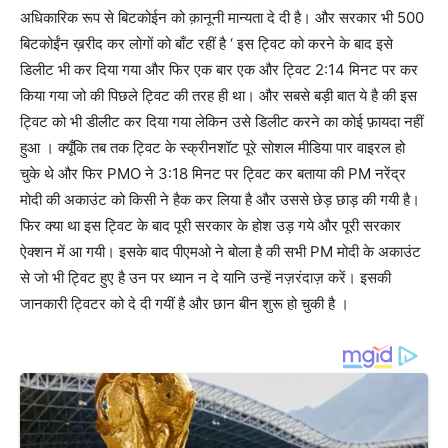
अधिकारिक रूप से बिटकोईन को क़ानूनी मान्यता दे दी है। और सरकार भी 500
बिटकोईंन ख़रीद कर लोगों को बाँट रहीं है ‘ इस ट्विट को करने के बाद इसे
डिलीट भी कर दिया गया और फिर एक बार एक और ट्विट 2:14 मिनट पर कर
किया गया जो की पिछले ट्विट की तरह ही था। और सबसे बड़ी बात ये है की इस
ट्विट को भी डीलीट कर दिया गया लेकिन उसे डिलीट करने का कोई फ़ायदा नहीं
हुआ । क्यूँकि तब तक ट्विट के स्क्रीनशॉट पूरे सोशल मीडिया पार वाइरल हो
चुके थे और फिर PMO ने 3:18 मिनट पर ट्विट कर बताया की PM नरेंद्र
मोदी की अकाउंट को किसी ने हैक कर लिया है और उससे छेड़ छाड़ की गयी है।
फिर क्या था इस ट्विट के बाद पूरी सरकार के होश उड़ गये और पूरी सरकार
ऐक्शन में आ गयी। इसके बाद पीएमओ ने बोला है की सभी PM मोदी के अकाउंट
से जो भी ट्विट हुए है उन पर ध्यान न दे यानि उन्हें नज़रंदाज़ करें। इसकी
जानकारी ट्विटर को दे दी गयीं है और छान बीन शुरू हो चुकी है ।