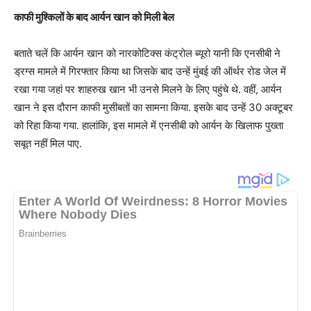
काफी मुश्किलों के बाद आर्यन खान को मिली बेल
बताते चलें कि आर्यन खान को नारकोटिक्स कंट्रोल ब्यूरो यानी कि एनसीबी ने
ड्रग्स मामले में गिरफ्तार किया था जिसके बाद उन्हें मुंबई की ऑर्थर रोड जेल में
रखा गया जहां पर शाहरुख खान भी उनसे मिलने के लिए पहुंचे थे. वहीं, आर्यन
खान ने इस दौरान काफी मुसीबतों का सामना किया. इसके बाद उन्हें 30 अक्टूबर
को रिहा किया गया. हालांकि, इस मामले में एनसीबी को आर्यन के खिलाफ पुख्ता
सबूत नहीं मिल पाए.