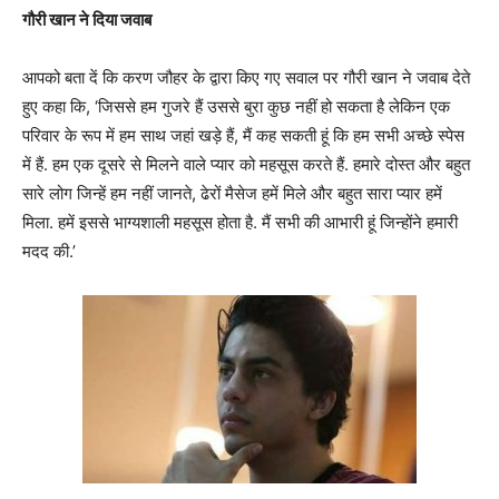
गौरी खान ने दिया जवाब
आपको बता दें कि करण जौहर के द्वारा किए गए सवाल पर गौरी खान ने जवाब देते
हुए कहा कि, ‘जिससे हम गुजरे हैं उससे बुरा कुछ नहीं हो सकता है लेकिन एक
परिवार के रूप में हम साथ जहां खड़े हैं, मैं कह सकती हूं कि हम सभी अच्छे स्पेस
में हैं. हम एक दूसरे से मिलने वाले प्यार को महसूस करते हैं. हमारे दोस्त और बहुत
सारे लोग जिन्हें हम नहीं जानते, ढेरों मैसेज हमें मिले और बहुत सारा प्यार हमें
मिला. हमें इससे भाग्यशाली महसूस होता है. मैं सभी की आभारी हूं जिन्होंने हमारी
मदद की.’