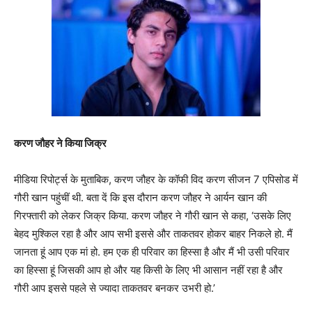
करण जौहर ने किया जिक्र
मीडिया रिपोर्ट्स के मुताबिक, करण जौहर के कॉफी विद करण सीजन 7 एपिसोड में
गौरी खान पहुंचीं थी. बता दें कि इस दौरान करण जौहर ने आर्यन खान की
गिरफ्तारी को लेकर जिक्र किया. करण जौहर ने गौरी खान से कहा, ‘उसके लिए
बेहद मुश्किल रहा है और आप सभी इससे और ताकतवर होकर बाहर निकले हो. मैं
जानता हूं आप एक मां हो. हम एक ही परिवार का हिस्सा है और मैं भी उसी परिवार
का हिस्सा हूं जिसकी आप हो और यह किसी के लिए भी आसान नहीं रहा है और
गौरी आप इससे पहले से ज्यादा ताकतवर बनकर उभरी हो.’