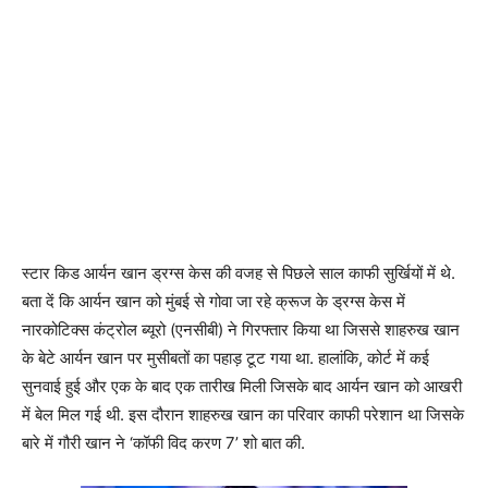
स्टार किड आर्यन खान ड्रग्स केस की वजह से पिछले साल काफी सुर्खियों में थे.
बता दें कि आर्यन खान को मुंबई से गोवा जा रहे क्रूज के ड्रग्स केस में
नारकोटिक्स कंट्रोल ब्यूरो (एनसीबी) ने गिरफ्तार किया था जिससे शाहरुख खान
के बेटे आर्यन खान पर मुसीबतों का पहाड़ टूट गया था. हालांकि, कोर्ट में कई
सुनवाई हुई और एक के बाद एक तारीख मिली जिसके बाद आर्यन खान को आखरी
में बेल मिल गई थी. इस दौरान शाहरुख खान का परिवार काफी परेशान था जिसके
बारे में गौरी खान ने ‘कॉफी विद करण 7’ शो बात की.