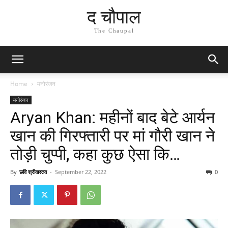
द चौपाल
The Chaupal
Home
मनोरंजन
मनोरंजन
Aryan Khan: महीनों बाद बेटे आर्यन
खान की गिरफ्तारी पर मां गौरी खान ने
तोड़ी चुप्पी, कहा कुछ ऐसा कि…
By
छवि श्रीवास्तव
-
September 22, 2022
0