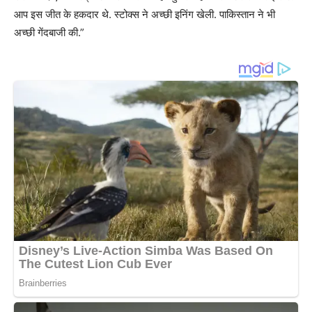
आप इस जीत के हकदार थे. स्टोक्स ने अच्छी इनिंग खेली. पाकिस्तान ने भी
अच्छी गेंदबाजी की.”