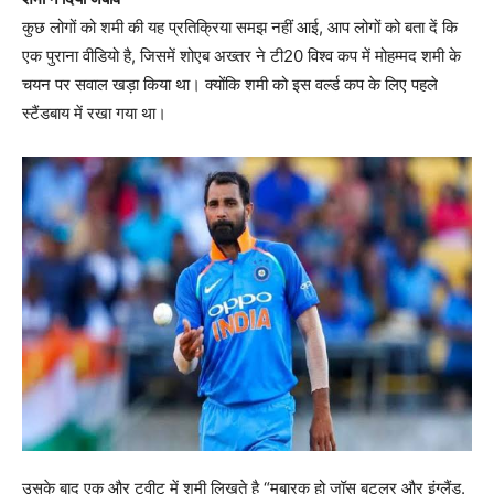
कुछ लोगों को शमी की यह प्रतिक्रिया समझ नहीं आई, आप लोगों को बता दें कि
एक पुराना वीडियो है, जिसमें शोएब अख्‍तर ने टी20 विश्व कप में मोहम्‍मद शमी के
चयन पर सवाल खड़ा किया था। क्योंकि शमी को इस वर्ल्‍ड कप के लिए पहले
स्‍टैंडबाय में रखा गया था।
उसके बाद एक और ट्वीट में शमी लिखते है “मुबारक हो जॉस बटलर और इंग्लैंड.