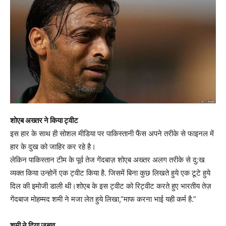
शोएब अख्तर ने किया ट्वीट
इस हार के साथ ही सोशल मीडिया पर पाकिस्तानी फैंस अपने तरीके से फाइनल में
हार के दुख को जाहिर कर रहे है।
लेकिन पाकिस्तान टीम के पूर्व तेज गेंदबाज़ शोएब अख्तर अलग तरीके से दु:ख
व्यक्त किया उन्होनें एक ट्वीट किया है. जिसमें बिना कुछ लिखते हुये एक टूटे हुये
दिल की इमोजी डाली थी।शोएब के इस ट्वीट को रिट्वीट करते हुए भारतीय तेज़
गेंदबाज मोहम्मद शमी ने मजा लेत हुये लिखा,”माफ करना भाई यही कर्म है.”
शमी ने दिया जबाव