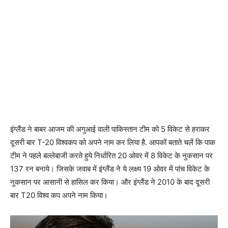
इंग्लैंड ने बाबर आजम की अगुआई वाली पाकिस्तान टीम को 5 विकेट से हराकर
दूसरी बार T-20 विश्वकप को अपने नाम कर लिया है. आपकों बताते चलें कि पाक
टीम ने पहले बल्‍लेबाजी करते हुये निर्धारित 20 ओवर में 8 विकेट के नुकसान पर
137 रन बनाये। जिसके जवाब में इंग्‍लैंड ने ये लक्ष्य 19 ओवर में पांच विकेट के
नुकसान पर आसानी से हासिल कर किया। और इंग्‍लैंड ने 2010 के बाद दूसरी
बार T20 विश्व कप अपने नाम किया।