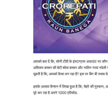
आपको बता दें कि, सोनी टीवी के इंस्टाग्राम अकाउंट पर कौन 
अमिताभ बच्चन की बेटी श्वेता बच्चन और नातिन नव्या नवेली
पूछती है कि, आपको कैसा लग रहा है? इस पर बिग बी जवाब देते
इसके अलावा कैप्शन में लिखा हुआ है कि, चेहरे की मुस्कान, 
पूरे कर रहा है अपने 1000 एपिसोड.