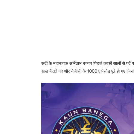
सदी के महानायक अमिताभ बच्चन पिछले काफी सालों से पर्दे पर
साल बीतते गए और केबीसी के 1000 एपिसोड पूरे हो गए जिस