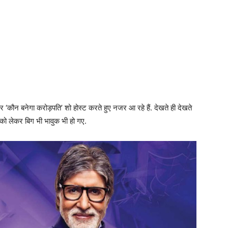
 ‘कौन बनेगा करोड़पति’ शो होस्ट करते हुए नजर आ रहे हैं. देखते ही देखते
को लेकर बिग भी भावुक भी हो गए.