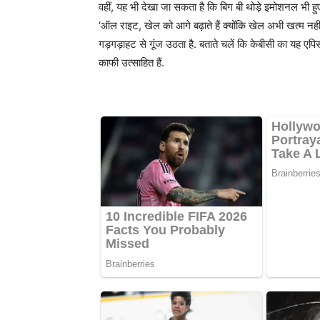
वहीं, यह भी देखा जा सकता है कि बिग बी थोड़े इमोशनल भी हुए
‘ऑल राइट, खेल को आगे बढ़ाते हैं क्योंकि खेल अभी खत्म नहीं 
गड़गड़ाहट से गूंज उठता है. बताते चलें कि केबीसी का यह 
काफी उत्साहित हैं.