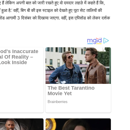
 हैं लेकिन अपनी बात को जारी रखते हुए वो दमदार लहज़े में कहते हैं कि,
हुआ है.’ वहीं, बिग बी की इस स्टाइल को देखते हुए पूरा सेट तालियों की
एपिसोड आगामी 3 दिसंबर को दिखाया जाएगा. वहीं, इस एपिसोड को लेकर दर्शक