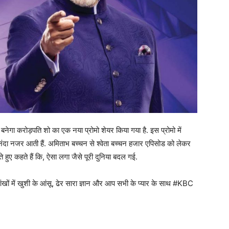
बनेगा करोड़पति शो का एक नया प्रोमो शेयर किया गया है. इस प्रोमो में
 नंदा नजर आती हैं. अमिताभ बच्चन से श्वेता बच्चन हजार एपिसोड को लेकर
 हुए कहते हैं कि, ऐसा लगा जैसे पूरी दुनिया बदल गई.
आंखों में खुशी के आंसू, ढेर सारा ज्ञान और आप सभी के प्यार के साथ #KBC