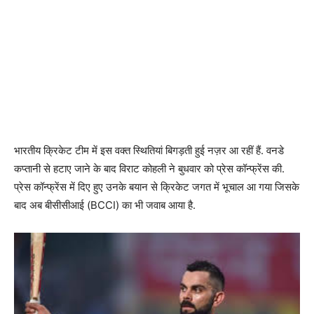
भारतीय क्रिकेट टीम में इस वक्त स्थितियां बिगड़ती हुई नज़र आ रहीं हैं. वनडे
कप्तानी से हटाए जाने के बाद विराट कोहली ने बुधवार को प्रेस कॉन्फ्रेंस की.
प्रेस कॉन्फ्रेंस में दिए हुए उनके बयान से क्रिकेट जगत में भूचाल आ गया जिसके
बाद अब बीसीसीआई (BCCI) का भी जवाब आया है.