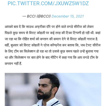
PIC.TWITTER.COM/JXUWZ5W1DZ
— BCCI (@BCCI)
December 15, 2021
आपको बता दें कि साउथ अफ्रीका दौरे पर होने वाले वनडे सीरीज को लेकर
पिछले कुछ समय से विराट कोहली पर कई तरह की टिका टिप्पणी हो रही थी. कहां
जा रहा था कि रोहित शर्मा को कप्तान की कमान देने से विराट कोहली नाराज है.
वहीं, बुधवार को विराट कोहली ने प्रेस कॉन्फ्रेंस कर बताया कि, जब टेस्ट सीरीज
के लिए टीम का सिलेक्शन हो रहा था तो उससे कुछ समय पहले उन्हें बुलाया गया
था और सिलेक्शन पर बात होने के बाद मीटिंग में कहा गया कि आप वनडे टीम के
कप्तान नहीं हैं.