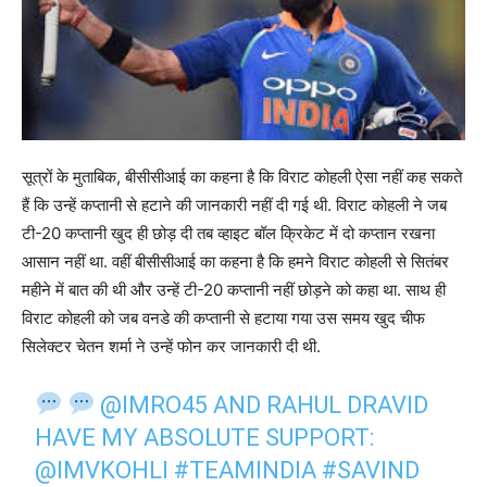
सूत्रों के मुताबिक, बीसीसीआई का कहना है कि विराट कोहली ऐसा नहीं कह सकते
हैं कि उन्हें कप्तानी से हटाने की जानकारी नहीं दी गई थी. विराट कोहली ने जब
टी-20 कप्तानी खुद ही छोड़ दी तब व्हाइट बॉल क्रिकेट में दो कप्तान रखना
आसान नहीं था. वहीं बीसीसीआई का कहना है कि हमने विराट कोहली से सितंबर
महीने में बात की थी और उन्हें टी-20 कप्तानी नहीं छोड़ने को कहा था. साथ ही
विराट कोहली को जब वनडे की कप्तानी से हटाया गया उस समय खुद चीफ
सिलेक्टर चेतन शर्मा ने उन्हें फोन कर जानकारी दी थी.
@IMRO45
AND RAHUL DRAVID
HAVE MY ABSOLUTE SUPPORT:
@IMVKOHLI
#TEAMINDIA
#SAVIND