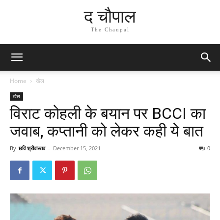
द चौपाल
The Chaupal
Home
खेल
खेल
विराट कोहली के बयान पर BCCI का
जवाब, कप्तानी को लेकर कही ये बात
By
छवि श्रीवास्तव
-
December 15, 2021
0