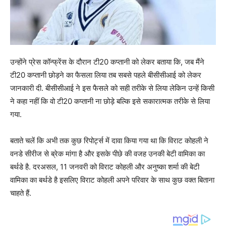
उन्होंने प्रेस कॉन्फ्रेंस के दौरान टी20 कप्तानी को लेकर बताया कि, जब मैंने
टी20 कप्तानी छोड़ने का फैसला लिया तब सबसे पहले बीसीसीआई को लेकर
जानकारी दी. बीसीसीआई ने इस फैसले को सही तरीके से लिया लेकिन उन्हें किसी
ने कहा नहीं कि वो टी20 कप्तानी ना छोड़े बल्कि इसे सकारात्मक तरीके से लिया
गया.
बताते चलें कि अभी तक कुछ रिपोर्ट्स में दावा किया गया था कि विराट कोहली ने
वनडे सीरीज से ब्रेक मांगा है और इसके पीछे की वजह उनकी बेटी वामिका का
बर्थडे है. दरअसल, 11 जनवरी को विराट कोहली और अनुष्का शर्मा की बेटी
वामिका का बर्थडे है इसलिए विराट कोहली अपने परिवार के साथ कुछ वक्त बिताना
चाहते हैं.