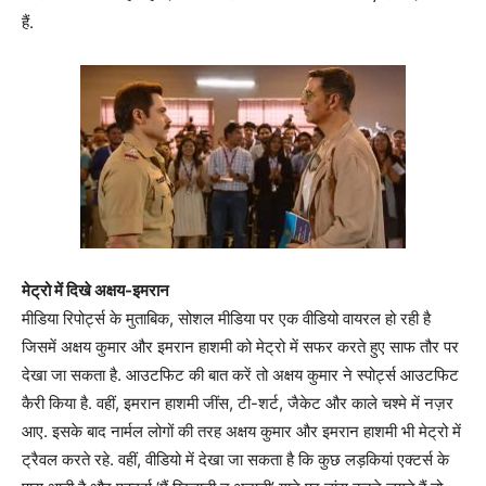
हैं.
मेट्रो में दिखे अक्षय-इमरान
मीडिया रिपोर्ट्स के मुताबिक, सोशल मीडिया पर एक वीडियो वायरल हो रही है
जिसमें अक्षय कुमार और इमरान हाशमी को मेट्रो में सफर करते हुए साफ तौर पर
देखा जा सकता है. आउटफिट की बात करें तो अक्षय कुमार ने स्पोर्ट्स आउटफिट
कैरी किया है. वहीं, इमरान हाशमी जींस, टी-शर्ट, जैकेट और काले चश्मे में नज़र
आए. इसके बाद नार्मल लोगों की तरह अक्षय कुमार और इमरान हाशमी भी मेट्रो में
ट्रैवल करते रहे. वहीं, वीडियो में देखा जा सकता है कि कुछ लड़कियां एक्टर्स के