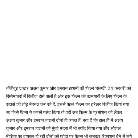
बॉलीवुड एक्टर अक्षय कुमार और इमरान हाशमी की फिल्म ‘सेल्फी’ 24 फरवरी को
सिनेमाघरों में रिलीज होने वाली है और इस फिल्म की कामयाबी के लिए फिल्म के
स्टार्स जी तोड़ मेहनत कर रहे हैं. इससे पहले फिल्म का ट्रेलर रिलीज किया गया
था जिसे फैन्स ने काफी पसंद किया तो वहीं अब फिल्म के प्रमोशन को लेकर
अक्षय कुमार और इमरान हाशमी दोनों ही व्यस्त हैं. बता दें कि हाल ही में अक्षय
कुमार और इमरान हाशमी को मुंबई मेट्रो में भी स्पॉट किया गया और सोशल
मीडिया पर वायरल हो रही दोनों की फोटो पर फैन्स भी जमकर रिएक्शन देने में लगे