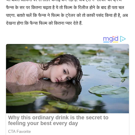
फैन्स के सर पर कितना चढ़ता है ये तो फिल्म के रिलीज होने के बाद ही पता चल
पाएगा. बताते चलें कि फैन्स ने फिल्म के ट्रेलर को तो काफी पसंद किया ही है, अब
देखना होगा कि फैन्स फिल्म को कितना प्यार देते हैं.