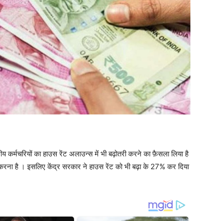
्रीय कर्मचरियों का हाउस रेंट अलाउन्स में भी बढ़ोतरी करने का फ़ैसला लिया है
 करना है । इसलिए केंद्र सरकार ने हाउस रेंट को भी बढ़ा के 27% कर दिया