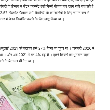
चौधरी के हिसाब से सेंटर गवर्न्मेंट ऐसी किसी योजना का प्लान नही बना रही है
 2.57 फ़िटमेंट फ़ैक्टर सभी कैटेगिरी के कर्मचारियों के लिए समान रूप से
रक्चर में वेतन निर्धारित करने के लिए लागू किया था ।
 । 1जुलाई 2021 को बढ़ाकर इसे 27% किया जा चुका था । जनवरी 2020 में
 । और अब 2021 में यह 4% बढ़ा है । इतने किस्तों का भुगतान बाक़ी
त्ते के डेटा का भी वेट था ।