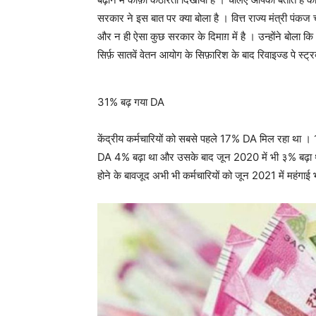
सरकार ने इस बात पर क्या बोला है । वित्त राज्य मंत्री पंकज 
और न ही ऐसा कुछ सरकार के दिमाग़ में है । उन्होंने बोला कि
सिर्फ़ सातवें वेतन आयोग के सिफ़ारिश के बाद रिवाइज्ड पे स्ट्
31% बढ़ गया DA
केंद्रीय कर्मचारियों को सबसे पहले 17% DA मिल रहा था
DA 4% बढ़ा था और उसके बाद जून 2020 में भी ३% बढ़ा था
होने के बावजूद अभी भी कर्मचारियों को जून 2021 में महंगाई भ