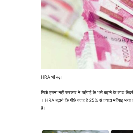
HRA भी बढ़ा
सिर्फ़ इतना नही सरकार ने महँगाई के भत्ते बढ़ाने के साथ केंद
। HRA बढ़ाने कि पीछे वजह है 25% से ज़्यादा महँगाई भत्ता
है।