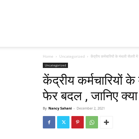
Home
Uncategorized
केंद्रीय कर्मचारियों के मंथली सैलरी म
Uncategorized
केंद्रीय कर्मचारियों क
फेर बदल , जानिए क्य
By
Nancy Sahani
-
December 2, 2021