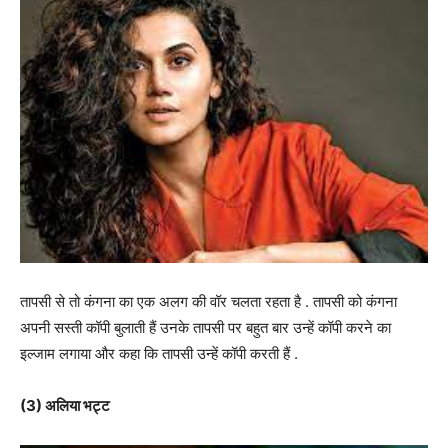
तापसी से तो कंगना का एक अलग की वॉर चलता रहता है . तापसी को कंगना
अपनी सस्ती कॉपी बुलाती हैं उनके तापसी पर बहुत बार उन्हें कॉपी करने का
इल्जाम लगाया और कहा कि तापसी उन्हें कॉपी करती हैं .
(3) अलिया भट्ट