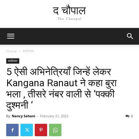
द चौपाल
The Chaupal
Home
मनोरंजन
मनोरंजन
5 ऐसी अभिनेत्रियाँ जिन्हें लेकर
Kangana Ranaut ने कहा बुरा
भला , तीसरे नंबर वाली से ‘पक्की
दुश्मनी ‘
By
Nancy Sahani
-
February 21, 2022
0