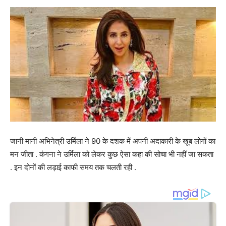
जानी मानी अभिनेत्री उर्मिला ने 90 के दशक में अपनी अदाकारी के खूब लोगों का
मन जीता . कंगना ने उर्मिला को लेकर कुछ ऐसा कहा की सोचा भी नहीं जा सकता
. इन दोनों की लड़ाई काफी समय तक चलती रही .