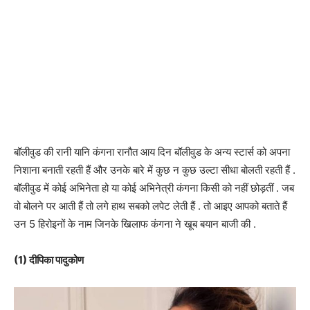
बॉलीवुड की रानी यानि कंगना रानौत आय दिन बॉलीवुड के अन्य स्टार्स को अपना
निशाना बनाती रहती हैं और उनके बारे में कुछ न कुछ उल्टा सीधा बोलती रहती हैं .
बॉलीवुड में कोई अभिनेता हो या कोई अभिनेत्री कंगना किसी को नहीं छोड़तीं . जब
वो बोलने पर आती हैं तो लगे हाथ सबको लपेट लेती हैं . तो आइए आपको बताते हैं
उन 5 हिरोइनों के नाम जिनके खिलाफ कंगना ने खूब बयान बाजी की .
(1) दीपिका पादुकोण