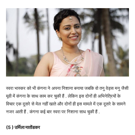
स्वरा भास्कर को भी कंगना ने अपना निशाना बनाया जबकि वो तनु वेड्स मनु जैसी
मूवी में कंगना के साथ काम कर चुकी हैं . लेकिन इस दोनों ही अभिनेत्रियों के
विचार एक दूसरे से मेल नहीं खाते और दोनों ही इस मामले में एक दूसरे के सामने
नजर आती हैं . कंगना कई बार स्वरा पर निशाना साध चुकी हैं .
(5 ) उर्मिला मातोंडकर