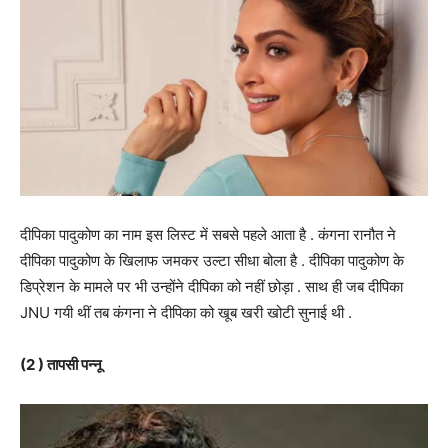
दीपिका पादुकोण का नाम इस लिस्ट में सबसे पहले आता है . कंगना रानौत ने
दीपिका पादुकोण के खिलाफ जमकर उल्टा सीधा बोला है . दीपिका पादुकोण के
डिप्रेशन के मामले पर भी उन्होंने दीपिका को नहीं छोड़ा . साथ ही जब दीपिका
JNU गयी थीं तब कंगना ने दीपिका को खूब खरी खोटी सुनाई थी .
(2 ) तापसी पन्नू