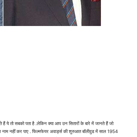
हैं ये तो सबको पता है .लेकिन क्या आप उन सितारों के बारे में जानते हैं जो
नाम नहीं कर पाए . फिल्मफेयर अवार्ड्स की शुरुआत बॉलीवुड में साल 1954