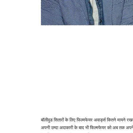
बॉलीवुड सितारों के लिए फिल्मफेयर अवार्ड्स कितने मायने रखते 
अपनी उम्दा अदाकारी के बाद भी फिल्मफेयर को अब तक अपने 