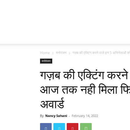
Home
मनोरंजन
गज़ब की एक्टिंग करने वाले इन 5 अभिनेताओं 
मनोरंजन
गज़ब की एक्टिंग करने
आज तक नही मिला फिल
अवार्ड
By
Nancy Sahani
-
February 14, 2022