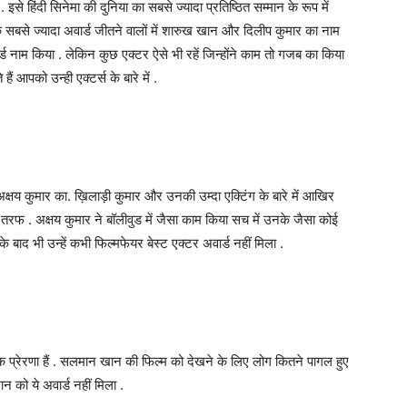
 इसे हिंदी सिनेमा की दुनिया का सबसे ज्यादा प्रतिष्ठित सम्मान के रूप में
 सबसे ज्यादा अवार्ड जीतने वालों में शारुख खान और दिलीप कुमार का नाम
र्ड नाम किया . लेकिन कुछ एक्टर ऐसे भी रहें जिन्होंने काम तो गजब का किया
ं आपको उन्ही एक्टर्स के बारे में .
अक्षय कुमार का. ख़िलाड़ी कुमार और उनकी उम्दा एक्टिंग के बारे में आखिर
फ . अक्षय कुमार ने बॉलीवुड में जैसा काम किया सच में उनके जैसा कोई
े बाद भी उन्हें कभी फिल्मफेयर बेस्ट एक्टर अवार्ड नहीं मिला .
 प्रेरणा हैं . सलमान खान की फिल्म को देखने के लिए लोग कितने पागल हुए
न को ये अवार्ड नहीं मिला .