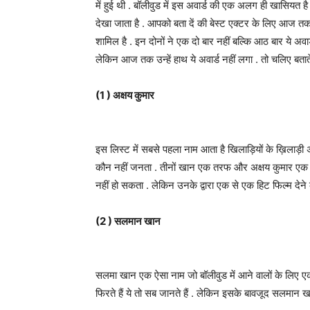
में हुई थी . बॉलीवुड में इस अवार्ड की एक अलग ही खासियत है .
देखा जाता है . आपको बता दें की बेस्ट एक्टर के लिए आज तक
शामिल है . इन दोनों ने एक दो बार नहीं बल्कि आठ बार ये अवा
लेकिन आज तक उन्हें हाथ ये अवार्ड नहीं लगा . तो चलिए बताते है
(1 ) अक्षय कुमार
इस लिस्ट में सबसे पहला नाम आता है खिलाड़ियों के ख़िलाड़ी 
कौन नहीं जनता . तीनों खान एक तरफ और अक्षय कुमार एक तर
नहीं हो सकता . लेकिन उनके द्वारा एक से एक हिट फिल्म देने क
(2 ) सलमान खान
सलमा खान एक ऐसा नाम जो बॉलीवुड में आने वालों के लिए एक
फिरते हैं ये तो सब जानते हैं . लेकिन इसके बावजूद सलमान खा