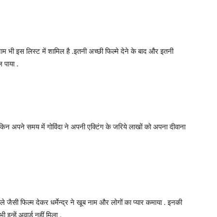
म भी इस लिस्ट में शामिल है .इतनी अच्छी फिल्मे देने के बाद और इतनी
 पाया .
ेकिन अपने समय में गोविंदा ने अपनी एक्टिंग के जरिये लाखों को अपना दीवाना
जैसी फिल्म देकर धर्मेन्द्र ने खूब नाम और लोगों का प्यार कमाया . इनकी
न्हें अवार्ड नहीं मिला .