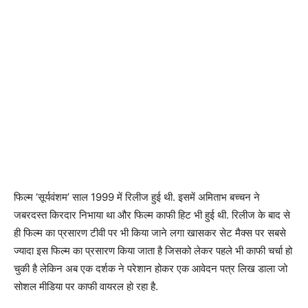
फिल्म ‘सूर्यवंशम’ साल 1999 में रिलीज हुई थी. इसमें अमिताभ बच्चन ने
जबरदस्त किरदार निभाया था और फिल्म काफी हिट भी हुई थी. रिलीज के बाद से
ही फिल्म का प्रसारण टीवी पर भी किया जाने लगा खासकर सेट मैक्स पर सबसे
ज्यादा इस फिल्म का प्रसारण किया जाता है जिसको लेकर पहले भी काफी चर्चा हो
चुकी है लेकिन अब एक दर्शक ने परेशान होकर एक आवेदन पत्र लिख डाला जो
सोशल मीडिया पर काफी वायरल हो रहा है.