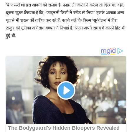
‘ये जरूरी था इस आदमी को सलाम है, फाइनली किसी ने करेज तो दिखाया.’ वहीं,
दूसरा यूजर लिखता है कि, ‘फाइनली किसी ने स्टैंड तो लिया.’ इसके अलावा अन्य
यूजर्स भी शख्स की तारीफ कर रहे हैं. बताते चलें कि फिल्म ‘सूर्यवंशम’ में हीरा
ठाकुर की भूमिका अमिताभ बच्चन ने निभाई है. फिल्म अपने समय में काफी हिट भी
हुई थी.