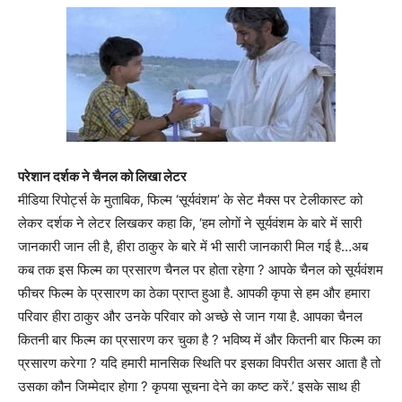
परेशान दर्शक ने चैनल को लिखा लेटर
मीडिया रिपोर्ट्स के मुताबिक, फिल्म ‘सूर्यवंशम’ के सेट मैक्स पर टेलीकास्ट को
लेकर दर्शक ने लेटर लिखकर कहा कि, ‘हम लोगों ने सूर्यवंशम के बारे में सारी
जानकारी जान ली है, हीरा ठाकुर के बारे में भी सारी जानकारी मिल गई है…अब
कब तक इस फिल्म का प्रसारण चैनल पर होता रहेगा ? आपके चैनल को सूर्यवंशम
फीचर फिल्म के प्रसारण का ठेका प्राप्त हुआ है. आपकी कृपा से हम और हमारा
परिवार हीरा ठाकुर और उनके परिवार को अच्छे से जान गया है. आपका चैनल
कितनी बार फिल्म का प्रसारण कर चुका है ? भविष्य में और कितनी बार फिल्म का
प्रसारण करेगा ? यदि हमारी मानसिक स्थिति पर इसका विपरीत असर आता है तो
उसका कौन जिम्मेदार होगा ? कृपया सूचना देने का कष्ट करें.’ इसके साथ ही