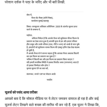
परेशान दर्शक ने पत्र के जरिए और भी बातें लिखी.
यूजर्स को पसंद आया तरीका
आपको बता दें कि सोशल मीडिया पर ये लेटर जमकर वायरल हो रहा है और कई
यूजर्स लेटर लिखने वाले शख्स की तारीफ भी कर रहे हैं. एक यूजर ने लिखा कि,