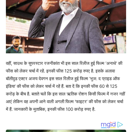
वहीं, साउथ के सुपरस्टार रजनीकांत भी इस साल रिलीज हुई फिल्म ‘अनाथे’ की
फीस को लेकर चर्चा में रहें. इनकी फीस 125 करोड़ रुपए है. इसके अलावा
बॉलीवुड एक्टर अजय देवगन इस साल रिलीज हुई फिल्म ‘भुज: द प्राइड ऑफ
इंडिया’ की फीस को लेकर चर्चा में रहें हैं. बता दें कि इनकी फीस 60 से 125
करोड़ के बीच है. बताते चलें कि इस साल ऋतिक रोशन किसी फिल्म में नजर नहीं
आएं लेकिन वह अपनी आने वाली अगली फिल्म ‘फाइटर’ की फीस को लेकर चर्चा
में हैं. जानकारी के मुताबिक, इनकी फीस 100 करोड़ रुपए है.