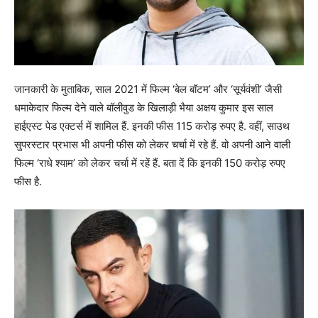
जानकारी के मुताबिक, साल 2021 में फिल्म ‘बेल बॉटम’ और ‘सूर्यवंशी’ जैसी
धमाकेदार फिल्म देने वाले बॉलीवुड के खिलाड़ी भैया अक्षय कुमार इस साल
हाईएस्ट पेड एक्टर्स में शामिल हैं. इनकी फीस 115 करोड़ रुपए है. वहीं, साउथ
सुपरस्टार प्रभास भी अपनी फीस को लेकर चर्चा में रहे हैं. वो अपनी आने वाली
फिल्म ‘राधे श्याम’ को लेकर चर्चा में रहें हैं. बता दें कि इनकी 150 करोड़ रुपए
फीस है.