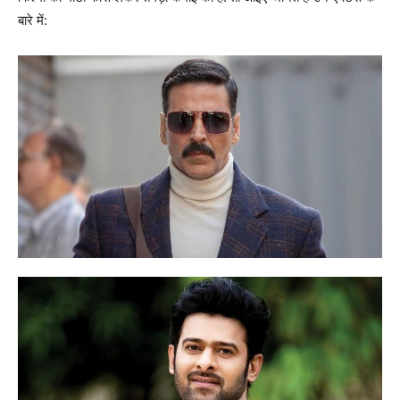
बारे में: