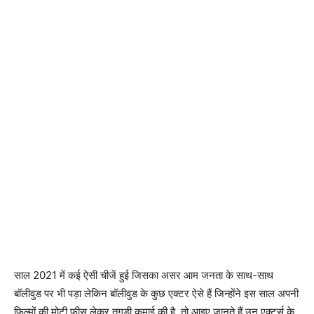
साल 2021 में कई ऐसी चीजें हुई जिसका असर आम जनता के साथ-साथ
बॉलीवुड पर भी पड़ा लेकिन बॉलीवुड के कुछ एक्टर ऐसे हैं जिन्होंने इस साल अपनी
फिल्मों की मोटी फीस लेकर तगड़ी कमाई की है. तो आइए जानते हैं उन एक्टर्स के