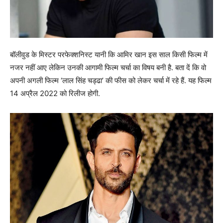
बॉलीवुड के मिस्टर परफेक्शनिस्ट यानी कि आमिर खान इस साल किसी फिल्म में
नजर नहीं आए लेकिन उनकी आगामी फिल्म चर्चा का विषय बनी है. बता दें कि वो
अपनी अगली फिल्म ‘लाल सिंह चड्ढा’ की फीस को लेकर चर्चा में रहे हैं. यह फिल्म
14 अप्रैल 2022 को रिलीज होगी.