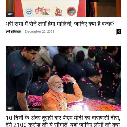
भारत
भरी सभा में रोने लगीं हेमा मालिनी, जानिए क्या है वजह?
छवि श्रीवास्तव
-
December 22, 2021
0
भारत
10 दिनों के अंदर दूसरी बार पीएम मोदी का वाराणसी दौरा,
देंगे 2100 करोड़ की ये सौगातें, यहां जानिए लोगों को क्या