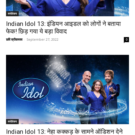
मनोरंजन
Indian Idol 13: इंडियन आइडल को लोगों ने बताया
फेक! छिड़ गया ये बड़ा विवाद
छवि श्रीवास्तव
-
September 27, 2022
0
मनोरंजन
Indian Idol 13: नेहा कक्कड़ के सामने ऑडिशन देने