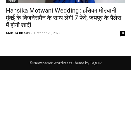
मनोरंजन
Hansika Motwani Wedding : हंसिका मोटवानी
मुंबई के बिजनेसमैन के साथ लेंगी 7 फेरे, जयपुर के पैलेस
में होगी शादी
Mohini Bharti
-
October 20, 2022
0
© Newspaper WordPress Theme by TagDiv