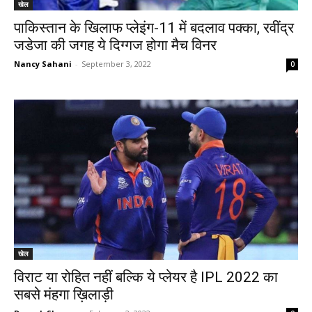
खेल
पाकिस्तान के खिलाफ प्लेइंग-11 में बदलाव पक्का, रवींद्र
जडेजा की जगह ये दिग्गज होगा मैच विनर
Nancy Sahani
-
September 3, 2022
0
खेल
विराट या रोहित नहीं बल्कि ये प्लेयर है IPL 2022 का
सबसे मंहगा ख़िलाड़ी