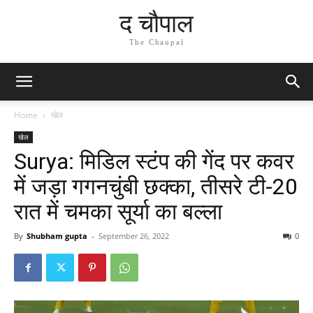
द चौपाल
The Chaupal
Home
खेल
खेल
Surya: मिडिल स्टंप की गेंद पर कवर
में जड़ा गगनचुंबी छक्का, तीसरे टी-20
रात में चमका सूर्या का बल्ला
By
Shubham gupta
-
September 26, 2022
0