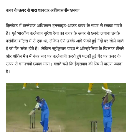
कवर के ऊपर से मारा शानदार अविश्वसनीय छक्का
क्रिकेट में बल्लेबाज अधिकतर इनसाइड-आउट कवर के ऊपर से छक्का मारते
हैं। पूर्व भारतीय बल्लेबाज सुरेश रैना का कवर के ऊपर से छक्के लगाना उनके
पसंदीदा शॉट्स में से एक था, लेकिन ऐसे छक्के आगे फेंकी हुई गेंदों पर खेले जाते
हैं जो कि फ्लैट होते है। लेकिन सूर्यकुमार यादव ने ऑस्ट्रेलिया के खिलाफ तीसरे
और अंतिम मैच में नंबर चार पर बल्लेबाजी करते हुये पटकी हुई गेंद पर कवर के
ऊपर से गगनचंबी छक्का मारा। बताते चले कि हैदराबाद की पिच में बाउंस ज्यादा
है।