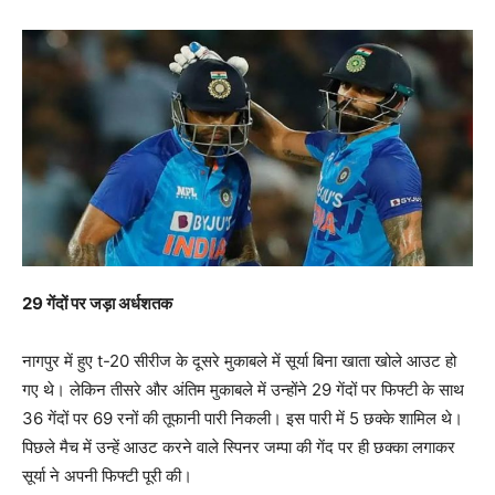
29 गेंदों पर जड़ा अर्धशतक
नागपुर में हुए t-20 सीरीज के दूसरे मुकाबले में सूर्या बिना खाता खोले आउट हो
गए थे। लेकिन तीसरे और अंतिम मुकाबले में उन्होंने 29 गेंदों पर फिफ्टी के साथ
36 गेंदों पर 69 रनों की तूफानी पारी निकली। इस पारी में 5 छक्के शामिल थे।
पिछले मैच में उन्हें आउट करने वाले स्पिनर जम्पा की गेंद पर ही छक्का लगाकर
सूर्या ने अपनी फिफ्टी पूरी की।