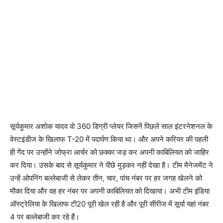
सूर्यकुमार अशोक यादव वो 360 डिग्री प्लेयर जिसनें पिछले साल इंटरनेशनल के
वेस्टइंडीज के खिलाफ T-20 में पदार्पण किया था। और अपने करियर की पहली
ही गेंद पर उन्होंने जोफ्रा आर्चर को छक्का जड़ कर अपनी काबिलियत को जाहिर
कर दिया। उसके बाद से सूर्यकुमार ने पीछे मुड़कर नहीं देखा है। टीम मैनेजमेंट ने
उन्हें ओपनिंग बल्लेबाजी से लेकर तीन, चार, पांच नंबर पर हर जगह खेलने को
मौका दिया और वह हर नंबर पर अपनी काबिलियत को दिखाया। अभी टीम इंडिया
ऑस्ट्रेलिया के खिलाफ टी20 पूरी खेल रही है और पूरी सीरीज में सूर्या यहां नंबर
4 पर बल्लेबाजी कर रहे हैं।