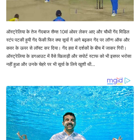
ऑस्ट्रेलिया के तेज गेंदबाज सैम्स 10वां ओवर लेकर आए और चौथी गेंद मिडिल
स्टंप पटकी हुयी गेंद फेंकी फिर क्या सूर्या नें आगे बढ़कर गेंद पर लॉन्ग ऑफ और
कवर के ऊपर से लॉफ्ट कर दिया। गेंद हवा में दर्शकों के बीच में जाकर गिरी।
ऑस्ट्रेलिया के डगआउट में वैसे खिलाड़ी और सपोर्ट स्टाफ को भी इसपर भरोसा
नहीं हुआ और उनके चेहरे पर भी सूर्या के लिये खुशी थी…