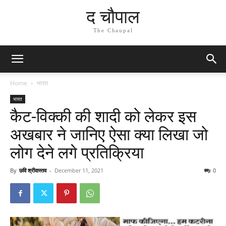
द चौपाल
The Chaupal
Home
भारत
भारत
कैट-विक्की की शादी को लेकर इस
अखबार ने जानिए ऐसा क्या लिखा जो
लोग देने लगे प्रतिक्रिया
By
छवि श्रीवास्तव
-
December 11, 2021
0