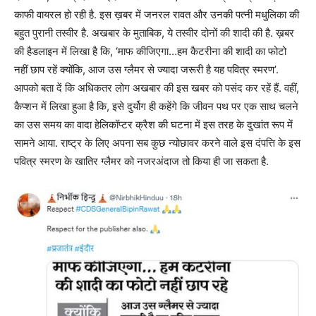
काफी वायरल हो रही है. इस ख़बर में जनरल रावत और उनकी पत्नी मधुलिका की
बहुत पुरानी तस्वीर है. अखबार के मुताबिक, ये तस्वीर दोनों की शादी की है. ख़बर
की हैडलाइन में लिखा है कि, ‘माफ कीजिएगा…हम कैटरीना की शादी का फोटो
नहीं छाप रहें क्योंकि, आज उस ग्लैमर से ज्यादा जरूरी है यह पवित्र स्मरण’.
आपको बता दें कि अधिकतर लोग अखबार की इस खबर को पसंद कर रहें हैं. वहीं,
कैप्शन में लिखा हुआ है कि, इसे दुर्योग ही कहेंगे कि जीवन पथ पर एक साथ चलने
का उस समय का वादा हेलिकॉप्टर क्रैश की घटना में इस तरह के दुखांत रूप में
सामने आया. राष्ट्र के लिए अपना सब कुछ न्योछावर करने वाले इस दंपत्ति के इस
पवित्र स्मरण के खातिर ग्लैमर को नजरअंदाज तो किया ही जा सकता है.