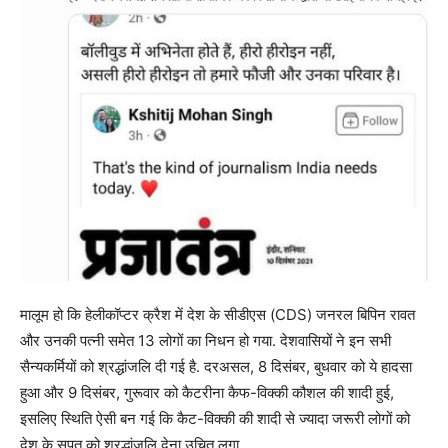
मालूम हो कि हेलीकॉप्टर क्रैश में देश के सीडीएस (CDS) जनरल बिपिन रावत
और उनकी पत्नी समेत 13 लोगों का निधन हो गया. देशवासियों ने इन सभी
सैन्यकर्मियों को श्रद्धांजलि दी गई है. दरअसल, 8 दिसंबर, बुधवार को ये हादसा
हुआ और 9 दिसंबर, गुरूवार को कैटरीना कैफ-विक्की कौशल की शादी हुई,
इसलिए स्थिति ऐसी बन गई कि कैट-विक्की की शादी से ज्यादा जरूरी लोगों को
देश के सपूत को श्रद्धांजलि देना उचित लगा.