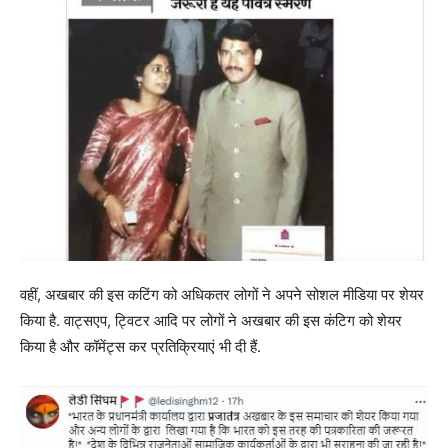
वहीं, अखबार की इस कटिंग को अधिकतर लोगों ने अपने सोशल मीडिया पर शेयर
किया है. वाट्सएप, ट्विटर आदि पर लोगों ने अखबार की इस कंटिग को शेयर
किया है और कॉमेंट्स कर प्रतिक्रियाएं भी दी हैं.