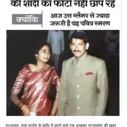
दरअसल, मध्य प्रदेश के इंदौर में छपने वाले एक अखबार प्रजातंत्र की ख़बर