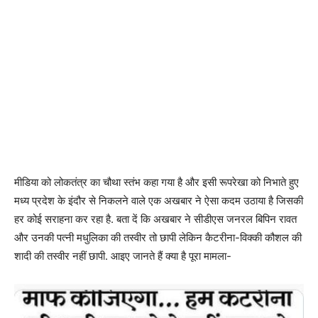
मीडिया को लोकतंत्र का चौथा स्तंभ कहा गया है और इसी रूपरेखा को निभाते हुए
मध्य प्रदेश के इंदौर से निकलने वाले एक अखबार ने ऐसा कदम उठाया है जिसकी
हर कोई सराहना कर रहा है. बता दें कि अखबार ने सीडीएस जनरल बिपिन रावत
और उनकी पत्नी मधुलिका की तस्वीर तो छापी लेकिन कैटरीना-विक्की कौशल की
शादी की तस्वीर नहीं छापी. आइए जानते हैं क्या है पूरा मामला-