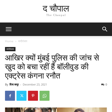
द चौपाल
The Chaupal
Home
मनोरंजन
मनोरंजन
आखिर क्यों मुंबई पुलिस की जांच से
खुद को बचा रहीं हैं बॉलीवुड की
एक्ट्रेस कंगना रनौत
By
दिया कपूर
-
December 23, 2021
0