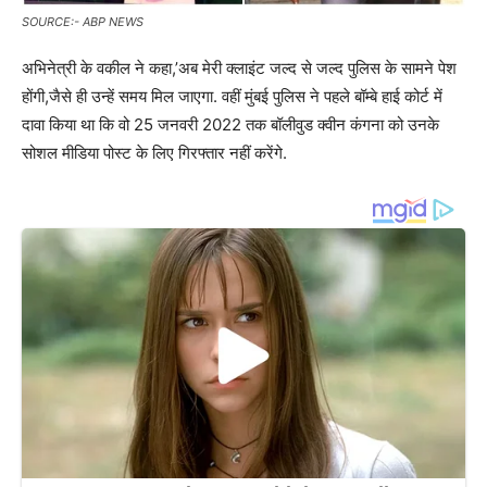
SOURCE:- ABP NEWS
अभिनेत्री के वकील ने कहा,’अब मेरी क्लाइंट जल्द से जल्द पुलिस के सामने पेश
होंगी,जैसे ही उन्हें समय मिल जाएगा. वहीं मुंबई पुलिस ने पहले बॉम्बे हाई कोर्ट में
दावा किया था कि वो 25 जनवरी 2022 तक बॉलीवुड क्वीन कंगना को उनके
सोशल मीडिया पोस्ट के लिए गिरफ्तार नहीं करेंगे.