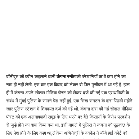
बॉलीवुड की क्वीन कहलाने वाली
कंगना रनौत
की परेशानियाँ कभी कम होने का
नाम ही नहीं लेती. इस बार एक विवाद को लेकर वो फिर मुसीबत में आ गईं हैं. हाल
ही में कंगना अपने सोशल मीडिया पोस्ट को लेकर दर्ज की गई एक प्राथमिकी के
संबंध में मुंबई पुलिस के सामने पेश नहीं हुईं. एक सिख संगठन के द्वारा पिछले महीने
खार पुलिस स्टेशन में शिकायत दर्ज की गई थी. कंगना द्वारा की गई सोशल मीडिया
पोस्ट को एक अलगाववादी समूह के लिए धरने पर बैठे किसानों के विरोध प्रदर्शन
से जुड़े होने का दावा किया गया था. इसी मामले में पुलिस ने कंगना को पूछताछ के
लिए पेश होने के लिए कहा था,लेकिन अभिनेत्री के वकील ने बॉम्बे हाई कोर्ट को