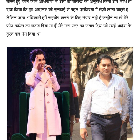
चलते हुए हमने जांच अधिकारी से आगे की तारीख का अनुरोध किया और साथ ही
दावा किया कि हम अदालत की सुनवाई से पहले प्रक्रिया में तेज़ी लाना चाहते हैं.
लेकिन जांच अधिकारी हमें सहयोग करने के लिए तैयार नहीं हैं.उन्होंने ना तो मेरे
फ़ोन कॉल्स का जवाब दिया ना ही मेरे उस पत्र का जवाब दिया जो उन्हें आदेश के
तुरंत बाद मैंने दिया था.