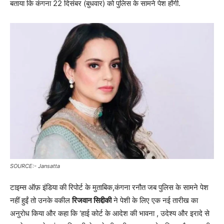
बताया कि कंगना 22 दिसंबर (बुधवार) को पुलिस के सामने पेश होंगी.
SOURCE:- Jansatta
टाइम्स ऑफ़ इंडिया की रिपोर्ट के मुताबिक,कंगना रनौत जब पुलिस के सामने पेश
नहीं हुईं तो उनके वकील
रिजवान सिद्दीकी
ने पेशी के लिए एक नई तारीख का
अनुरोध किया और कहा कि ‘हाई कोर्ट के आदेश की भावना , उदेश्य और इरादे से