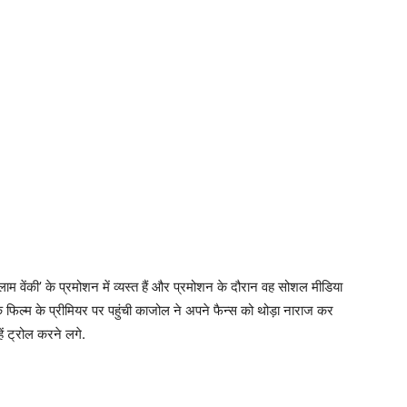
 वेंकी’ के प्रमोशन में व्यस्त हैं और प्रमोशन के दौरान वह सोशल मीडिया
 कि फिल्म के प्रीमियर पर पहुंची काजोल ने अपने फैन्स को थोड़ा नाराज कर
ं ट्रोल करने लगे.