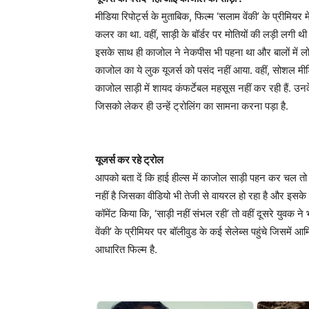
मीडिया रिपोर्ट्स के मुताबिक, फिल्म ‘सलाम वेंकी’ के प्रीमियर
कलर का था. वहीं, साड़ी के बॉर्डर पर मोतियों की लड़ी लगी थी
इसके साथ ही काजोल ने नेकपीस भी पहना था और बालों में
काजोल का ये लुक यूजर्स को पसंद नहीं आया. वहीं, सोशल म
काजोल साड़ी में शायद कंफर्टेबल महसूस नहीं कर रही हैं. 
जिसको लेकर ही उन्हें ट्रोलिंग का सामना करना पड़ा है.
यूजर्स कर रहे ट्रोल
आपको बता दें कि हाई हील्स में काजोल साड़ी पहन कर चल त
नहीं है जिसका वीडियो भी तेजी से वायरल हो रहा है और इसके ब
कॉमेंट किया कि, ‘साड़ी नहीं संभल रही’ तो वहीं दूसरे युवक 
वेंकी’ के प्रीमियर पर बॉलीवुड के कई सेलेब्स पहुंचे जिसमें 
आधारित फिल्म है.