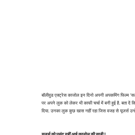
बॉलीवुड एक्ट्रेस काजोल इन दिनो अपनी अपकमिंग फिल्म ‘सलाम
पर अपने लुक को लेकर भी काफी चर्चा में बनी हुई है. बता दें
दिया. उनका लुक कुछ खास नहीं रहा जिस वजह से यूजर्स उन्हे
यूजर्स को पसंद नहीं आई काजोल की साड़ी !