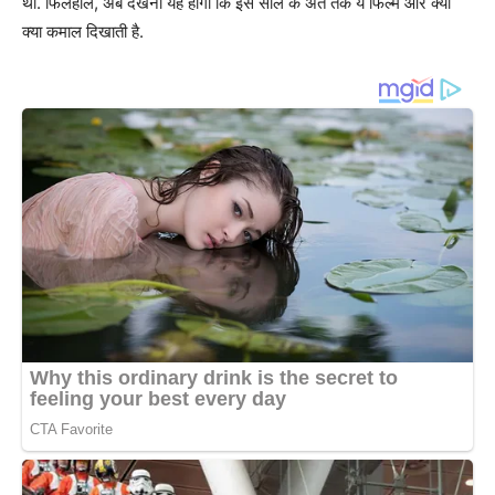
था. फिलहाल, अब देखना यह होगा कि इस साल के अंत तक ये फिल्म और क्या
क्या कमाल दिखाती है.