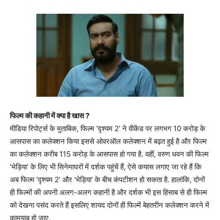
फिल्म की कहानी में क्या है खास ?
मीडिया रिपोर्ट्स के मुताबिक, फिल्म ‘दृश्यम 2’ ने वीकेंड पर लगभग 10 करोड़ के
आसपास का कलेक्शन किया इससे ओवरऑल कलेक्शन में बढ़त हुई है और फिल्म
का कलेक्शन करीब 115 करोड़ के आसपास हो गया है. वहीं, वरुण धवन की फिल्म
‘भेड़िया’ के लिए भी सिनेमाघरों में दर्शक पहुंचें हैं, ऐसे कयास लगाए जा रहे हैं कि
अब फिल्म ‘दृश्यम 2’ और ‘भेड़िया’ के बीच कंपटीशन हो सकता है. हालांकि, दोनों
ही फिल्मों की अपनी अलग-अलग कहानी है और दर्शक भी इस हिसाब से ही फिल्म
को देखना पसंद करते हैं इसलिए शायद दोनों ही फिल्में बेहतरीन कलेक्शन करने में
कामयाब हो जाए.