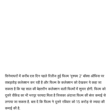
सिनेमाघरों में करीब दस दिन पहले रिलीज हुई फिल्म ‘दृश्यम 2’ बॉक्स ऑफिस पर
ताबड़तोड़ कलेक्शन कर रही है और फिल्म के कलेक्शन को देखकर ये कहा जा
सकता है कि यह साल की बेहतरीन कलेक्शन वाली फिल्मों में शुमार होगी. फिल्म को
दूसरे वीकेंड का भी भरपूर फायदा मिला है जिसका अंदाजा फिल्म की बंपर कमाई से
लगाया जा सकता है. बता दें कि फिल्म ने दूसरे रविवार को 15 करोड़ से ज्यादा की
कमाई की है.