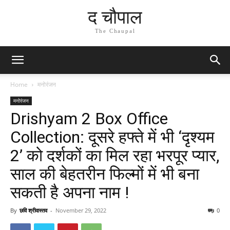
द चौपाल
The Chaupal
Home
मनोरंजन
मनोरंजन
Drishyam 2 Box Office
Collection: दूसरे हफ्ते में भी ‘दृश्यम
2’ को दर्शकों का मिल रहा भरपूर प्यार,
साल की बेहतरीन फिल्मों में भी बना
सकती है अपना नाम !
By
छवि श्रीवास्तव
-
November 29, 2022
0