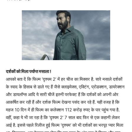
दर्शकों को मिला पर्याप्त मसाला !
आपको बता दें कि फिल्म ‘दृश्यम 2’ में हर चीज का मिक्सर है. सारे मसाले दर्शकों
के स्वाद के हिसाब से डाले गए हैं जैसे क्लाइमेक्स, एक्टिंग, प्रोडक्शन, डायरेक्शन
और डायलॉग्स आदि ये सारी चीजें इतनी परफेक्ट हैं कि दर्शकों को अपनी ओर
आकर्षित कर रही हैं और दर्शक फिल्म देखना पसंद कर रहे हैं. यही वजह है कि
महज 10 दिन में ही फिल्म का कलेक्शन 112 करोड़ रुपए के पार पहुंच गया है.
वहीं, कहा ये भी जा रहा है कि ‘दृश्यम 2’ 7 साल बाद फिर से एक कहानी लेकर
आई है. इससे पहले रिलीज हुई फिल्म ‘दृश्यम’ को भी दर्शकों का भरपूर प्यार मिला