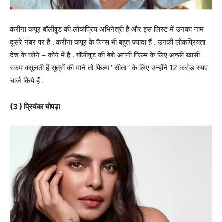
करीना कपूर बॉलीवुड की लोकप्रिय अभिनेत्री हैं और इस लिस्ट में उनका नाम
दूसरे नंबर पर है . करीना कपूर के फैन्स भी बहुत ज्यादा हैं . उनकी लोकप्रियता
देश के कोने – कोने में है . बॉलीवुड की बेबो अपनी फिल्म के लिए अच्छी खासी
रकम वसूलती हैं सूत्रों की माने तो फिल्म ‘ सीता ‘ के लिए उन्होंने 12 करोड़ रुपए
चार्ज किये हैं .
(3 ) प्रियंका चोपड़ा