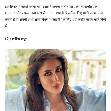
इस लिस्ट में सबसे पहला नाम आता है कंगना रानौत का . कंगना रानौत एक
शानदार और सफल अदाकारा हैं . कंगना अपनी फिल्मों के लिए मोटी रकम चार्ज
करती हैं वो अपनी अभी आयी फिल्म ‘थलाइवी ‘ के लिए 27 करोड़ रूपये चार्ज किये
थे .
(2 ) करीना कपूर