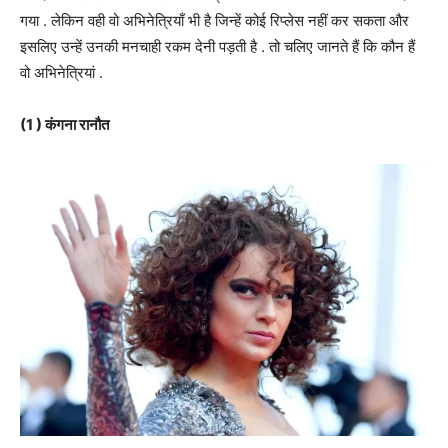
गया . लेकिन वही वो अभिनेत्रियाँ भी है जिन्हें कोई रिप्लेस नहीं कर सकता और
इसलिए उन्हें उनकी मनचाही रकम देनी पड़ती है . तो चलिए जानते हैं कि कौन हैं
वो अभिनेत्रियां .
(1 ) कंगना रानौत