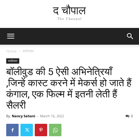
द चौपाल
The Chaupal
Home
मनोरंजन
मनोरंजन
बॉलीवुड की 5 ऐसी अभिनेत्रियाँ
,जिन्हें कास्ट करने में मेकर्स हो जाते हैं
कंगाल, एक फिल्म में इतनी लेती हैं
सैलरी
By
Nancy Sahani
-
March 16, 2022
0