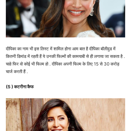
दीपिका का नाम भी इस लिस्ट में शामिल होना आम बात है दीपिका बॉलीवुड में
कितनी डिमांड में रहती हैं ये उनकी फिल्मों की कामयाबी से ही लगाया जा सकता है .
चाहे फिर वो कोई भी फिल्म हो . दीपिका अपनी फिल्म के लिए 15 से 30 करोड़
चार्ज करती हैं .
(5 ) कटरीना कैफ