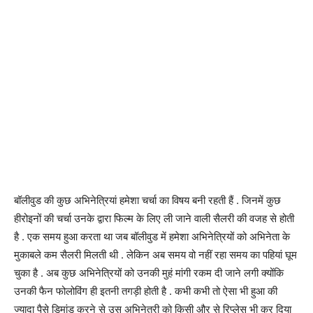
बॉलीवुड की कुछ अभिनेत्रियां हमेशा चर्चा का विषय बनी रहती हैं . जिनमें कुछ
हीरोइनों की चर्चा उनके द्वारा फिल्म के लिए ली जाने वाली सैलरी की वजह से होती
है . एक समय हुआ करता था जब बॉलीवुड में हमेशा अभिनेत्रियों को अभिनेता के
मुकाबले कम सैलरी मिलती थी . लेकिन अब समय वो नहीं रहा समय का पहियां घूम
चुका है . अब कुछ अभिनेत्रियों को उनकी मुहं मांगी रकम दी जाने लगी क्योंकि
उनकी फैन फोलोविंग ही इतनी तगड़ी होती है . कभी कभी तो ऐसा भी हुआ की
ज्यादा पैसे डिमांड करने से उस अभिनेत्री को किसी और से रिप्लेस भी कर दिया