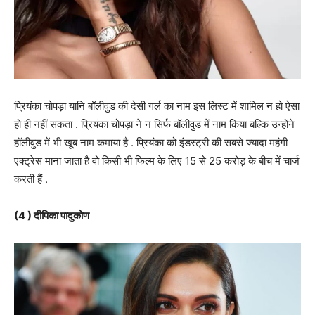
प्रियंका चोपड़ा यानि बॉलीवुड की देसी गर्ल का नाम इस लिस्ट में शामिल न हो ऐसा
हो ही नहीं सकता . प्रियंका चोपड़ा ने न सिर्फ बॉलीवुड में नाम किया बल्कि उन्होंने
हॉलीवुड में भी खूब नाम कमाया है . प्रियंका को इंडस्ट्री की सबसे ज्यादा महंगी
एक्ट्रेस माना जाता है वो किसी भी फिल्म के लिए 15 से 25 करोड़ के बीच में चार्ज
करती हैं .
(4 ) दीपिका पादुकोण