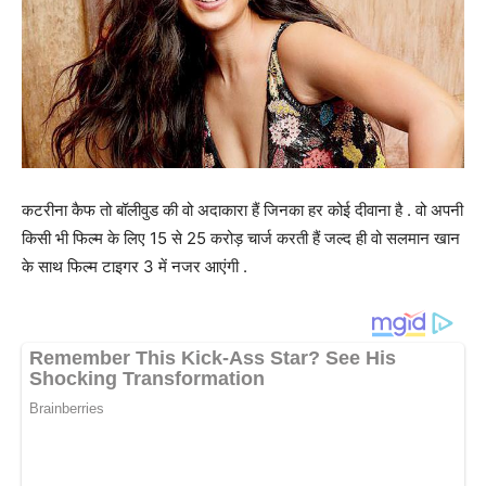
कटरीना कैफ तो बॉलीवुड की वो अदाकारा हैं जिनका हर कोई दीवाना है . वो अपनी
किसी भी फिल्म के लिए 15 से 25 करोड़ चार्ज करती हैं जल्द ही वो सलमान खान
के साथ फिल्म टाइगर 3 में नजर आएंगी .