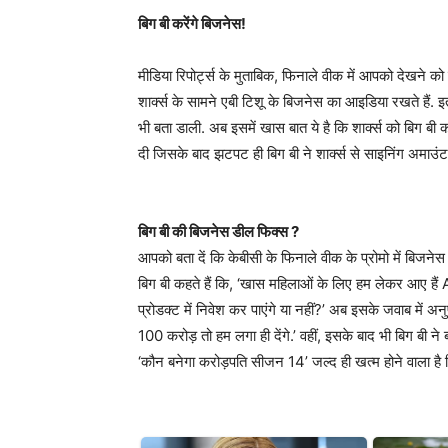
बिग बी करेंगे बिजनेस!
मीडिया रिपोर्ट्स के मुताबिक, फिनाले वीक में आपको देखने को
शार्क्स के सामने एबी टिशू के बिजनेस का आइडिया रखते हैं. इ
भी बता डाली. अब इसमें खास बात ये है कि शार्क्स को बिग 
दी जिसके बाद झटपट ही बिग बी ने शार्क्स से साइनिंग अमाउं
बिग बी की बिजनेस डील फिक्स ?
आपको बता दें कि केबीसी के फिनाले वीक के प्रोमो में बिजनेस
बिग बी कहते हैं कि, ‘खास महिलाओं के लिए हम लेकर आए हैं AB
प्रोडक्ट में निवेश कर पाएंगे या नहीं?’ अब इसके जवाब में अन
100 करोड़ तो हम लगा ही देंगे.’ वहीं, इसके बाद भी बिग बी ने
‘कौन बनेगा करोड़पति सीजन 14’ जल्द ही खत्म होने वाला है जि