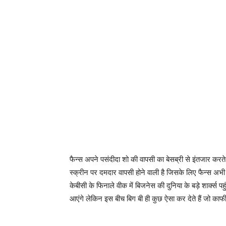
फैन्स अपने पसंदीदा शो की वापसी का बेसब्री से इंतजार करते
स्क्रीन पर दमदार वापसी होने वाली है जिसके लिए फैन्स अभी 
केबीसी के फिनाले वीक में बिजनेस की दुनिया के बड़े शार्क्स
आएंगे लेकिन इस बीच बिग बी ही कुछ ऐसा कर देते हैं जो काफी च