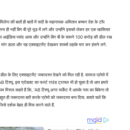
 मिलेगा की बातों ही बातों में सदी के महानायक अमिताभ बच्चन देश के टॉप
तना ही नहीं बिग बी पूरे मूड में लगे और उन्होंने इसको लेकर हर एक खासियत
बी का आईडिया पसंद आया और उन्होंने बिग बी के सामने 100 करोड़ की डील रख
ट मांग डाला और यह एक्साइटमेंट देखकर शार्क्स ठहाके मार कर हंसने लगे.
 डील के लिए एक्साइटमेंट जबरदस्त देखने को मिल रही है. वायरल प्रोमो में
 टिश्यू. इस प्रोडक्ट का फर्स्ट राउंड ट्रायल भी हो चुका है तो आप हमारे
ुपम मित्तल कहते हैं कि, ‘AB टिश्यू अगर मार्केट में आपके नाम का बिकेगा तो
 बहुत ही जबरदस्त बातें करके प्रोमो को जबरदस्त बना दिया. बताते चलें कि
से दर्शक बेहद ही मिस करने‌ वाले हैं.