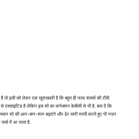
 हैं तो इसी को लेकर एक खुशखबरी है कि बहुत ही जल्द शार्क्स की टीवी
से एक्साइटिड है लेकिन इस शो का कनेक्शन केबीसी से भी है. बता दें कि
 पहुंचकर शो की आन-बान-शान बढ़ाएंगे और ढेर सारी मस्ती करते हुए भी नज़र
र्चा में आ जाता है.