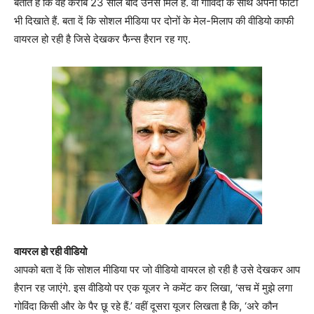
बताते हैं कि वह करीब 23 साल बाद उनसे मिले हैं. वो गोविंदा के साथ अपनी फोटो
भी दिखाते हैं. बता दें कि सोशल मीडिया पर दोनों के मेल-मिलाप की वीडियो काफी
वायरल हो रही है जिसे देखकर फैन्स हैरान रह गए.
वायरल हो रही वीडियो
आपको बता दें कि सोशल मीडिया पर जो वीडियो वायरल हो रही है उसे देखकर आप
हैरान रह जाएंगे. इस वीडियो पर एक यूजर ने कमेंट कर लिखा, ‘सच में मुझे लगा
गोविंदा किसी और के पैर छू रहे हैं.’ वहीं दूसरा यूजर लिखता है कि, ‘अरे कौन