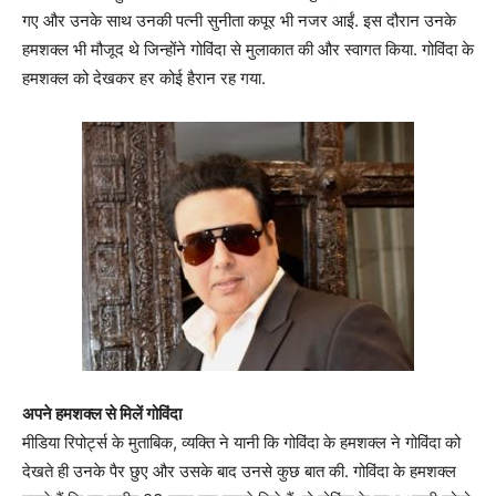
गए और उनके साथ उनकी पत्नी सुनीता कपूर भी नजर आईं. इस दौरान उनके
हमशक्ल भी मौजूद थे जिन्होंने गोविंदा से मुलाकात की और स्वागत किया. गोविंदा के
हमशक्ल को देखकर हर कोई हैरान रह गया.
अपने हमशक्ल से मिलें गोविंदा
मीडिया रिपोर्ट्स के मुताबिक, व्यक्ति ने यानी कि गोविंदा के हमशक्ल ने गोविंदा को
देखते ही उनके पैर छुए और उसके बाद उनसे कुछ बात की. गोविंदा के हमशक्ल