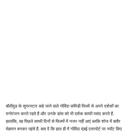
बॉलीवुड के सुपरस्टार कहे जाने वाले गोविंदा कॉमेडी फिल्में से अपने दर्शकों का
मनोरंजन करते रहते हैं और उनके डांस को भी दर्शक काफी पसंद करते हैं.
हालांकि, वह पिछले काफी दिनों से फिल्मों में नजर नहीं आएं ब्लकि शोज में बतौर
मेहमान बनकर पहुंचे हैं. बता दें कि हाल ही में गोविंदा मुंबई एयरपोर्ट पर स्पॉट किए