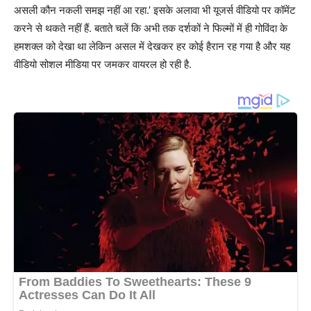
असली कौन नकली समझ नहीं आ रहा.’ इसके अलावा भी यूजर्स वीडियो पर कॉमेंट
करने से थकते नहीं हैं. बताते चलें कि अभी तक दर्शकों ने फिल्मों में ही गोविंदा के
हमशक्ल को देखा था लेकिन असल में देखकर हर कोई हैरान रह गया है और यह
वीडियो सोशल मीडिया पर जमकर वायरल हो रही है.