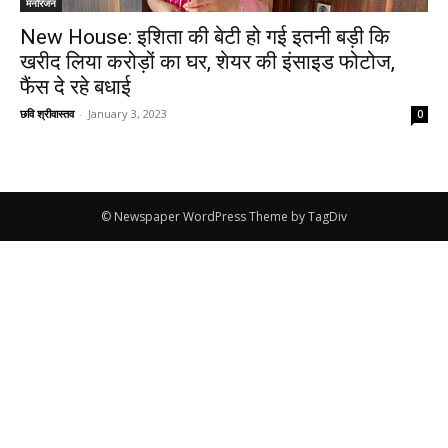
मनोरंजन
New House: इशिता की बेटी हो गई इतनी बड़ी कि
खरीद लिया करोड़ों का घर, शेयर की इंसाइड फोटोज,
फैंस दे रहे बधाई
छवि श्रीवास्तव
-
January 3, 2023
0
© Newspaper WordPress Theme by TagDiv