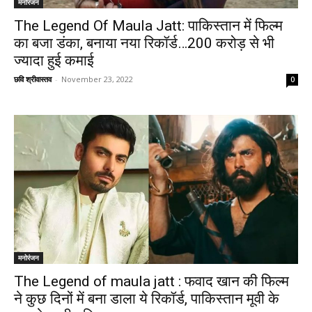
मनोरंजन
The Legend Of Maula Jatt: पाकिस्तान में फिल्म
का बजा डंका, बनाया नया रिकॉर्ड…200 करोड़ से भी
ज्यादा हुई कमाई
छवि श्रीवास्तव
-
November 23, 2022
0
मनोरंजन
The Legend of maula jatt : फवाद खान की फिल्म
ने कुछ दिनों में बना डाला ये रिकॉर्ड, पाकिस्तान मूवी के