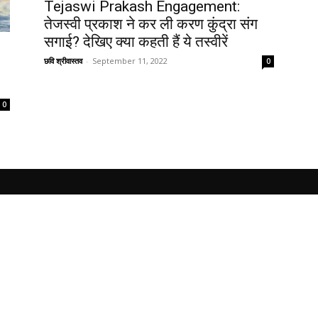
Tejaswi Prakash Engagement:
तेजस्वी प्रकाश ने कर ली करण कुंद्रा संग
सगाई? देखिए क्या कहती हैं ये तस्वीरें
छवि श्रीवास्तव
-
September 11, 2022
0
0