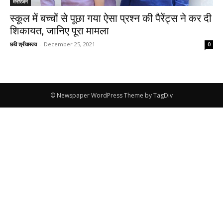
मनोरंजन
स्कूल में बच्चों से पूछा गया ऐसा प्रश्न की पैरेंट्स ने कर दी
शिकायत, जानिए पूरा मामला
छवि श्रीवास्तव
-
December 25, 2021
0
© Newspaper WordPress Theme by TagDiv