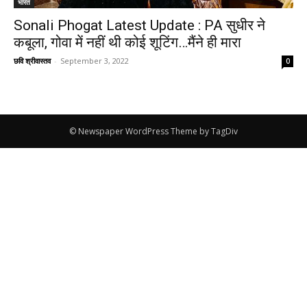
भारत
Sonali Phogat Latest Update : PA सुधीर ने
कबूला, गोवा में नहीं थी कोई शूटिंग…मैंने ही मारा
छवि श्रीवास्तव
-
September 3, 2022
0
© Newspaper WordPress Theme by TagDiv