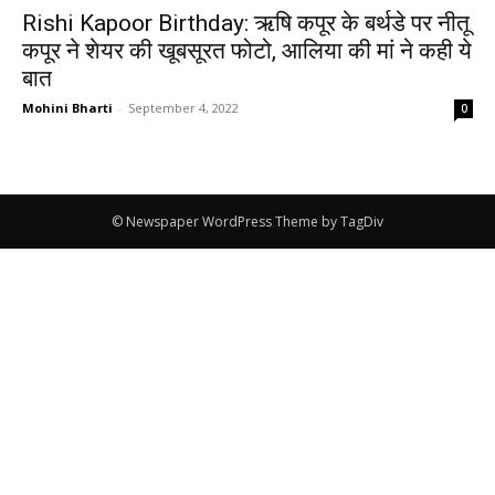
Rishi Kapoor Birthday: ऋषि कपूर के बर्थडे पर नीतू
कपूर ने शेयर की खूबसूरत फोटो, आलिया की मां ने कही ये
बात
Mohini Bharti
-
September 4, 2022
0
© Newspaper WordPress Theme by TagDiv