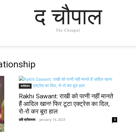
द चौपाल
The Chaupal
ationship
मनोरंजन
Rakhi Sawant: राखी को पत्नी नहीं मानते
हैं आदिल खान! फिर टूटा एक्ट्रेस का दिल,
रो-रो कर बुरा हाल
छवि श्रीवास्तव
-
January 16, 2023
0