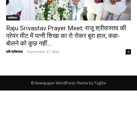
मनोरंजन
Raju Srivastav Prayer Meet: राजू श्रीवास्तव की
प्रेयर मीट में पत्नी शिखा का रो रोकर बुरा हाल, कहा-
बोलने को कुछ नहीं…
छवि श्रीवास्तव
-
September 27, 2022
0
© Newspaper WordPress Theme by TagDiv